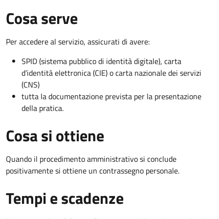
Cosa serve
Per accedere al servizio, assicurati di avere:
SPID (sistema pubblico di identità digitale), carta
d’identità elettronica (CIE) o carta nazionale dei servizi
(CNS)
tutta la documentazione prevista per la presentazione
della pratica.
Cosa si ottiene
Quando il procedimento amministrativo si conclude
positivamente si ottiene un contrassegno personale.
Tempi e scadenze