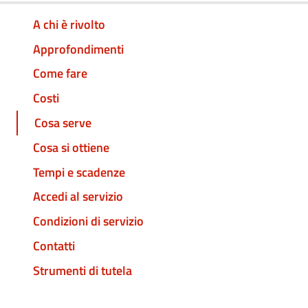
A chi è rivolto
Approfondimenti
Come fare
Costi
Cosa serve
Cosa si ottiene
Tempi e scadenze
Accedi al servizio
Condizioni di servizio
Contatti
Strumenti di tutela