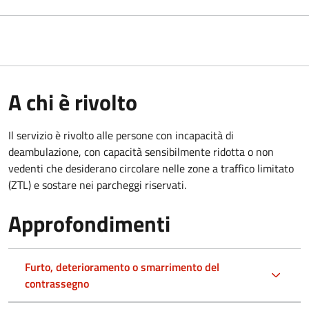
A chi è rivolto
Il servizio è rivolto alle persone con incapacità di
deambulazione, con capacità sensibilmente ridotta o non
vedenti che desiderano circolare nelle zone a traffico limitato
(ZTL) e sostare nei parcheggi riservati.
Approfondimenti
Furto, deterioramento o smarrimento del
contrassegno