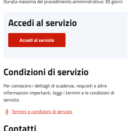
Durata massima del procedimento amministrativo: 30 giorni
Accedi al servizio
Accedi al servizio
Condizioni di servizio
Per conoscere i dettagli di scadenze, requisiti e altre
informazioni importanti, leggi i termini e le condizioni di
servizio.
Termini e condizioni di servizio
Contatti