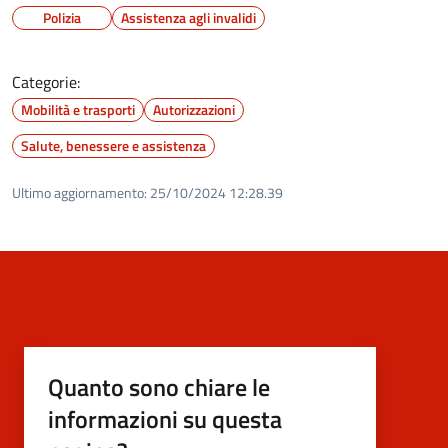
Polizia
Assistenza agli invalidi
Categorie:
Mobilità e trasporti
Autorizzazioni
Salute, benessere e assistenza
Ultimo aggiornamento:
25/10/2024 12:28.39
Quanto sono chiare le
informazioni su questa