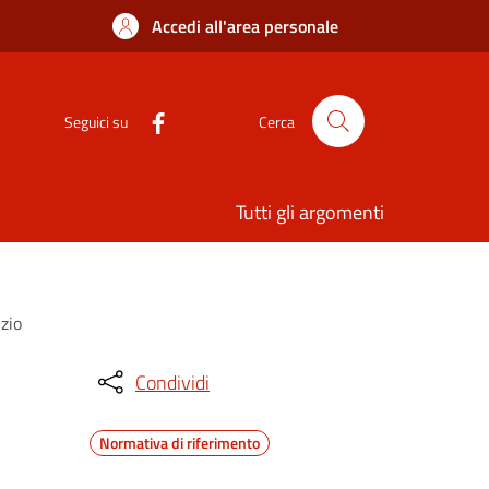
Accedi all'area personale
Seguici su
Cerca
Tutti gli argomenti
izio
Condividi
Normativa di riferimento