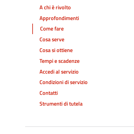
A chi è rivolto
Approfondimenti
Come fare
Cosa serve
Cosa si ottiene
Tempi e scadenze
Accedi al servizio
Condizioni di servizio
Contatti
Strumenti di tutela