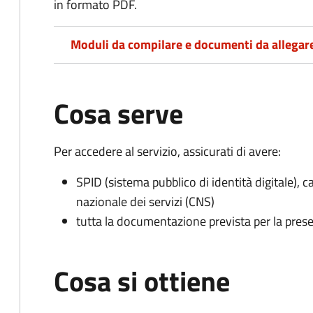
in formato PDF.
Moduli da compilare e documenti da allegar
Cosa serve
Per accedere al servizio, assicurati di avere:
SPID (sistema pubblico di identità digitale), ca
nazionale dei servizi (CNS)
tutta la documentazione prevista per la prese
Cosa si ottiene