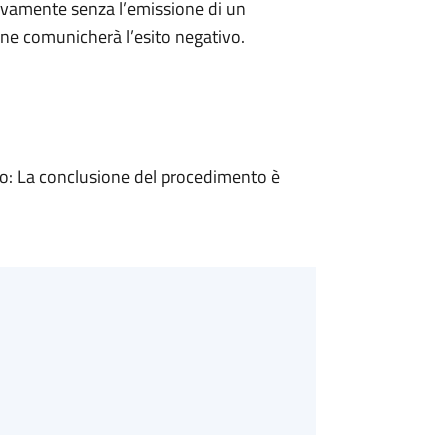
ivamente senza l’emissione di un
ne comunicherà l’esito negativo.
: La conclusione del procedimento è