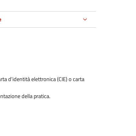
e
rta d’identità elettronica (CIE) o carta
ntazione della pratica.