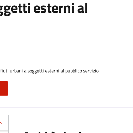
ggetti esterni al
iuti urbani a soggetti esterni al pubblico servizio