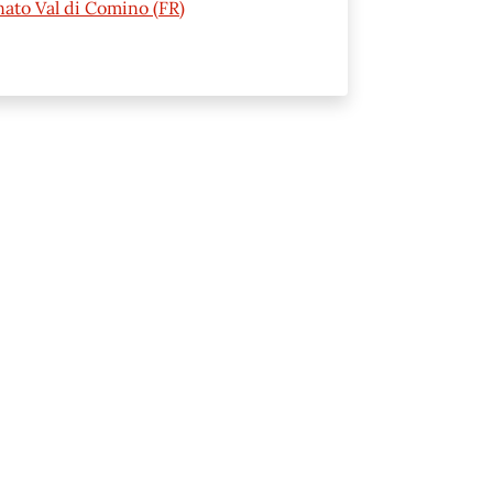
nato Val di Comino (FR)