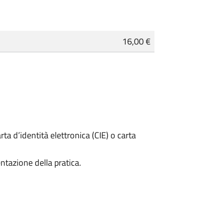
16,00 €
rta d’identità elettronica (CIE) o carta
ntazione della pratica.