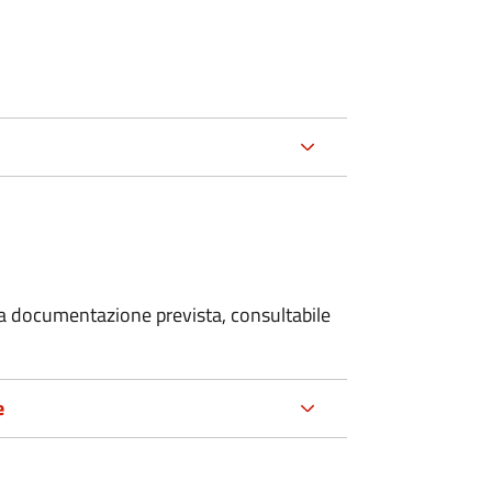
 la documentazione prevista, consultabile
e