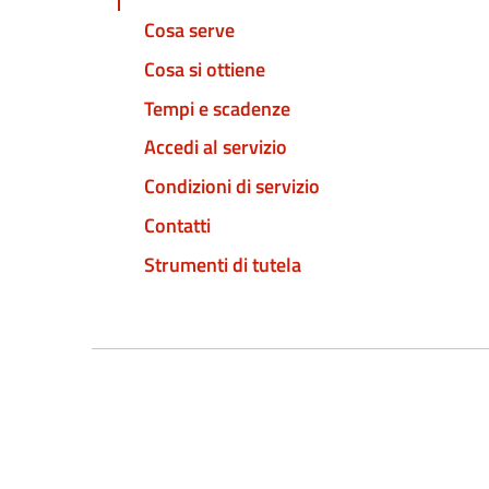
Cosa serve
Cosa si ottiene
Tempi e scadenze
Accedi al servizio
Condizioni di servizio
Contatti
Strumenti di tutela