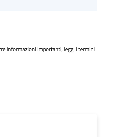
tre informazioni importanti, leggi i termini