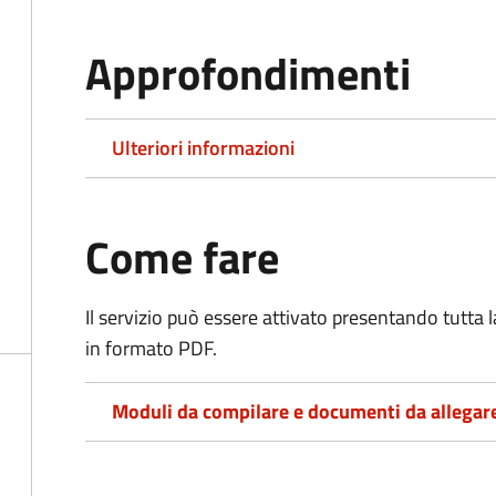
Approfondimenti
Ulteriori informazioni
Come fare
Il servizio può essere attivato presentando tutta
in formato PDF.
Moduli da compilare e documenti da allegar