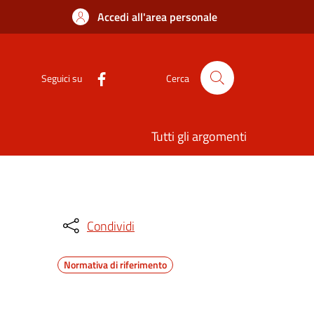
Accedi all'area personale
Seguici su
Cerca
Tutti gli argomenti
Condividi
Normativa di riferimento