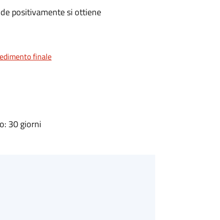
de positivamente si ottiene
vedimento finale
: 30 giorni