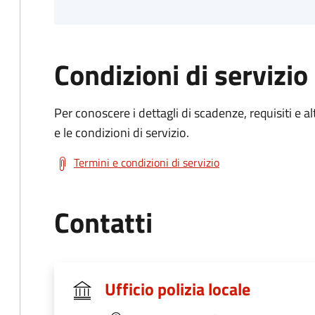
Condizioni di servizio
Per conoscere i dettagli di scadenze, requisiti e al
e le condizioni di servizio.
Termini e condizioni di servizio
Contatti
Ufficio polizia locale