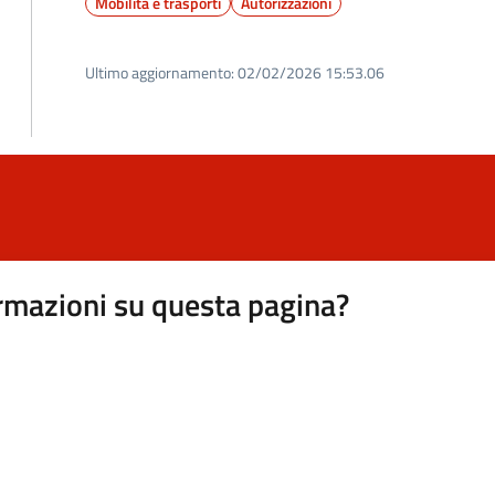
Mobilità e trasporti
Autorizzazioni
Ultimo aggiornamento:
02/02/2026 15:53.06
rmazioni su questa pagina?