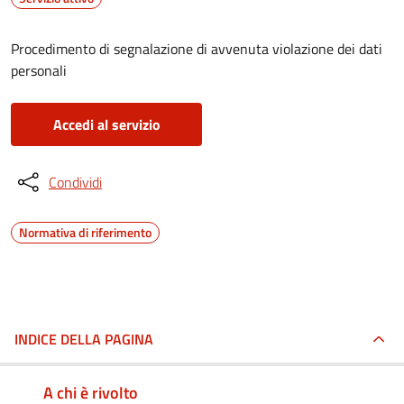
Procedimento di segnalazione di avvenuta violazione dei dati
personali
Accedi al servizio
Condividi
Normativa di riferimento
INDICE DELLA PAGINA
A chi è rivolto