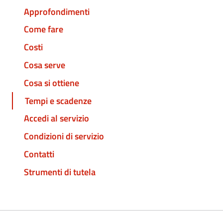
Approfondimenti
Come fare
Costi
Cosa serve
Cosa si ottiene
Tempi e scadenze
Accedi al servizio
Condizioni di servizio
Contatti
Strumenti di tutela