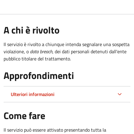
A chi è rivolto
Il servizio è rivolto a chiunque intenda segnalare una sospetta
violazione, o
data breach
, dei dati personali detenuti dall'ente
pubblico titolare del trattamento.
Approfondimenti
Ulteriori informazioni
Come fare
Il servizio può essere attivato presentando tutta la