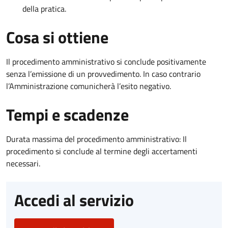
della pratica.
Cosa si ottiene
Il procedimento amministrativo si conclude positivamente
senza l’emissione di un provvedimento. In caso contrario
l’Amministrazione comunicherà l’esito negativo.
Tempi e scadenze
Durata massima del procedimento amministrativo: Il
procedimento si conclude al termine degli accertamenti
necessari.
Accedi al servizio