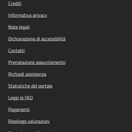
Crediti
Informativa privacy
Note legali
Dichiarazione di accessibilità
Contatti
Prenotazione appuntamento
Richiedi assistenza
Statistiche del portale
Leggi le FAQ
Pagamenti
Riepilogo valutazioni