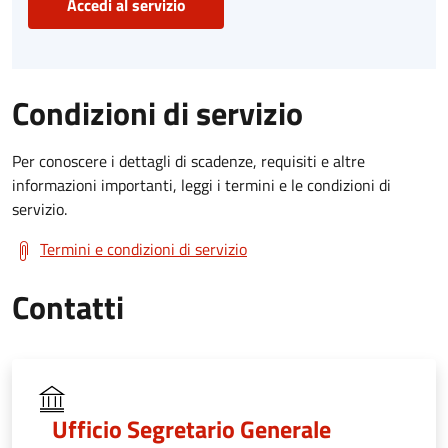
Accedi al servizio
Condizioni di servizio
Per conoscere i dettagli di scadenze, requisiti e altre
informazioni importanti, leggi i termini e le condizioni di
servizio.
Termini e condizioni di servizio
Contatti
Ufficio Segretario Generale