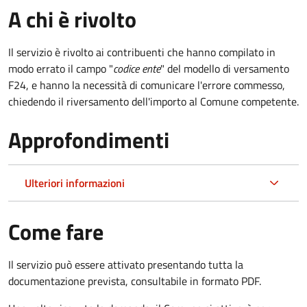
A chi è rivolto
Il servizio è rivolto ai contribuenti che hanno compilato in
modo errato il campo "
codice ente
" del modello di versamento
F24, e hanno la necessità di comunicare l'errore commesso,
chiedendo il riversamento dell'importo al Comune competente.
Approfondimenti
Ulteriori informazioni
Come fare
Il servizio può essere attivato presentando tutta la
documentazione prevista, consultabile in formato PDF.