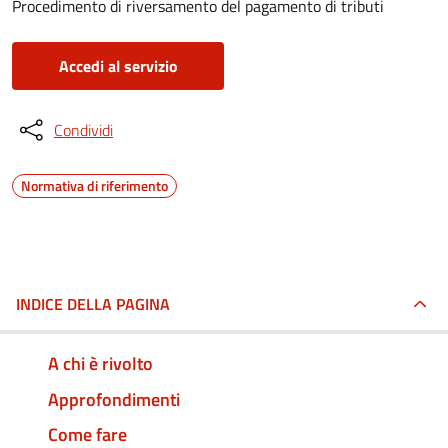
Procedimento di riversamento del pagamento di tributi
Accedi al servizio
Condividi
Normativa di riferimento
INDICE DELLA PAGINA
A chi è rivolto
Approfondimenti
Come fare