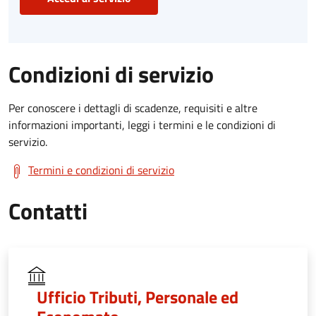
Condizioni di servizio
Per conoscere i dettagli di scadenze, requisiti e altre
informazioni importanti, leggi i termini e le condizioni di
servizio.
Termini e condizioni di servizio
Contatti
Ufficio Tributi, Personale ed