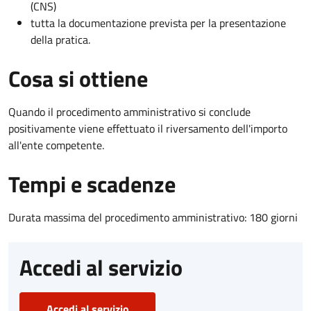
(CNS)
tutta la documentazione prevista per la presentazione
della pratica.
Cosa si ottiene
Quando il procedimento amministrativo si conclude
positivamente viene effettuato il riversamento dell'importo
all'ente competente.
Tempi e scadenze
Durata massima del procedimento amministrativo: 180 giorni
Accedi al servizio
Accedi al servizio