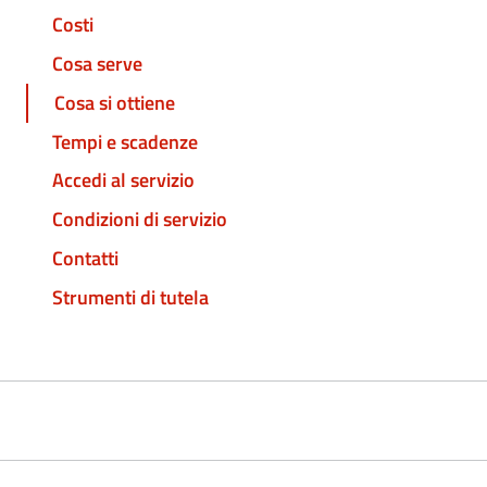
Costi
Cosa serve
Cosa si ottiene
Tempi e scadenze
Accedi al servizio
Condizioni di servizio
Contatti
Strumenti di tutela