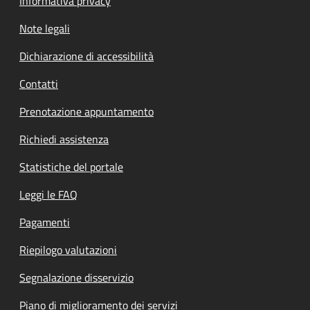
Informativa privacy
Note legali
Dichiarazione di accessibilità
Contatti
Prenotazione appuntamento
Richiedi assistenza
Statistiche del portale
Leggi le FAQ
Pagamenti
Riepilogo valutazioni
Segnalazione disservizio
Piano di miglioramento dei servizi