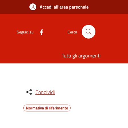
Accedi all'area personale
Seguici su
Cerca
Tutti gli argomenti
Condividi
Normativa di riferimento