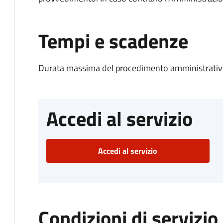
Tempi e scadenze
Durata massima del procedimento amministrativo
Accedi al servizio
Accedi al servizio
Condizioni di servizio