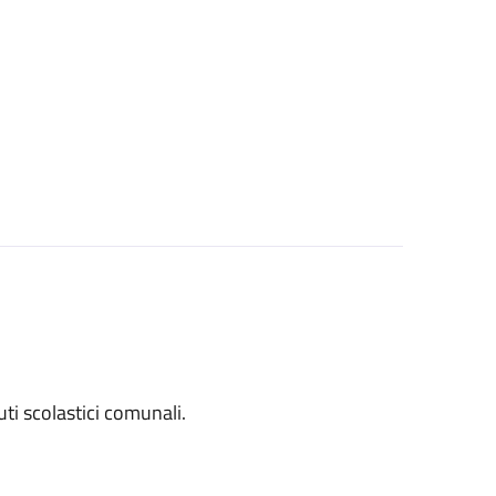
tuti scolastici comunali.