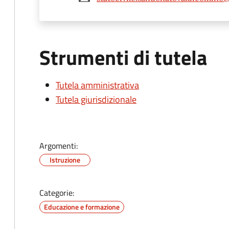
Strumenti di tutela
Tutela amministrativa
Tutela giurisdizionale
Argomenti:
Istruzione
Categorie:
Educazione e formazione