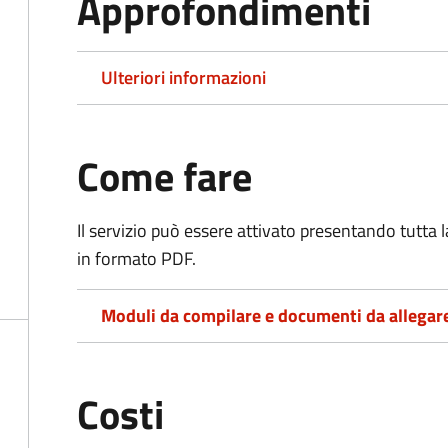
Approfondimenti
Ulteriori informazioni
Come fare
Il servizio può essere attivato presentando tutta
in formato PDF.
Moduli da compilare e documenti da allegar
Costi