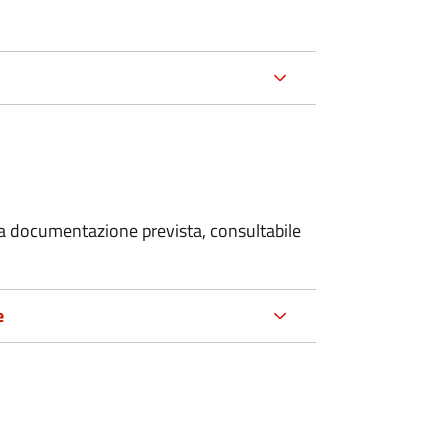
 la documentazione prevista, consultabile
e