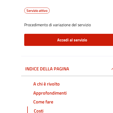
Servizio attivo
Procedimento di variazione del servizio
Accedi al servizio
INDICE DELLA PAGINA
A chi è rivolto
Approfondimenti
Come fare
Costi