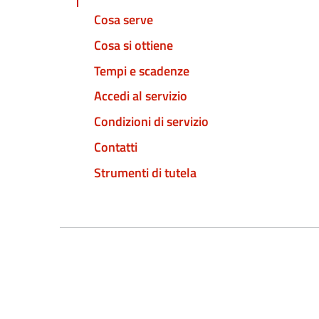
Cosa serve
Cosa si ottiene
Tempi e scadenze
Accedi al servizio
Condizioni di servizio
Contatti
Strumenti di tutela