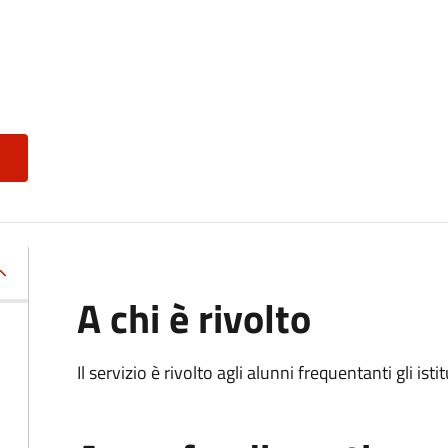
A chi è rivolto
Il servizio è rivolto agli alunni frequentanti gli isti