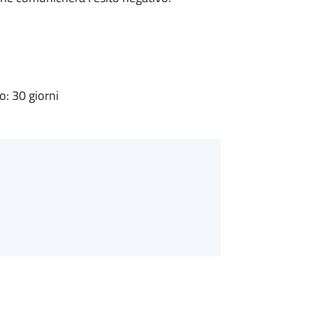
: 30 giorni