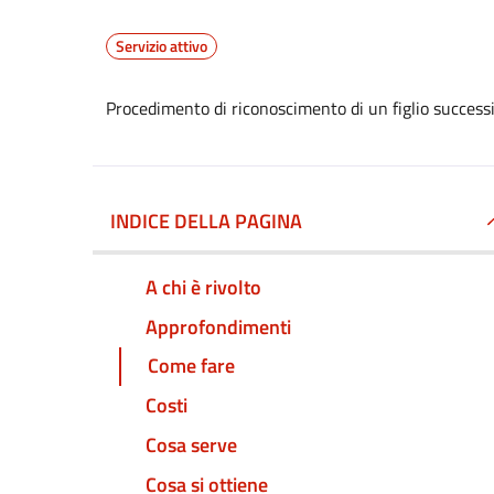
Servizio attivo
Procedimento di riconoscimento di un figlio successi
INDICE DELLA PAGINA
A chi è rivolto
Approfondimenti
Come fare
Costi
Cosa serve
Cosa si ottiene