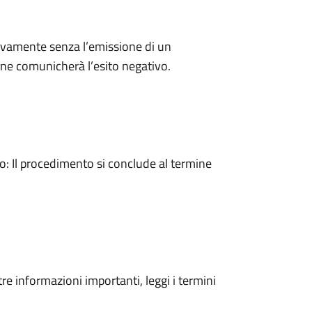
ivamente senza l’emissione di un
ne comunicherà l’esito negativo.
 Il procedimento si conclude al termine
tre informazioni importanti, leggi i termini