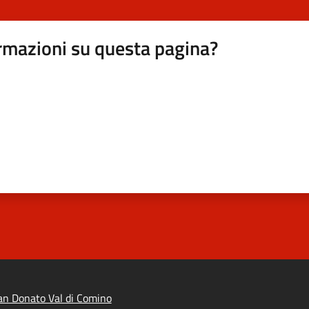
rmazioni su questa pagina?
n Donato Val di Comino