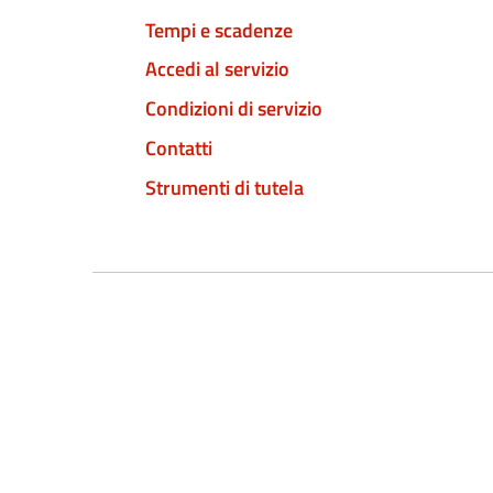
Tempi e scadenze
Accedi al servizio
Condizioni di servizio
Contatti
Strumenti di tutela