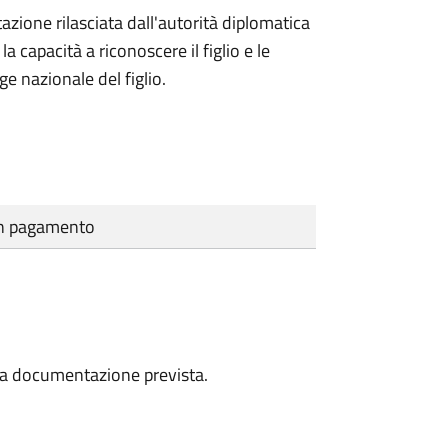
azione rilasciata dall'autorità diplomatica
 capacità a riconoscere il figlio e le
ge nazionale del figlio.
cun pagamento
a la documentazione prevista.