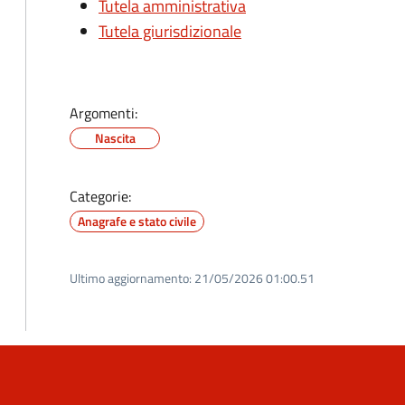
Tutela amministrativa
Tutela giurisdizionale
Argomenti:
Nascita
Categorie:
Anagrafe e stato civile
Ultimo aggiornamento:
21/05/2026 01:00.51