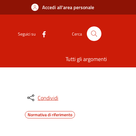
Accedi all'area personale
Seguici su
Cerca
Tutti gli argomenti
Condividi
Normativa di riferimento