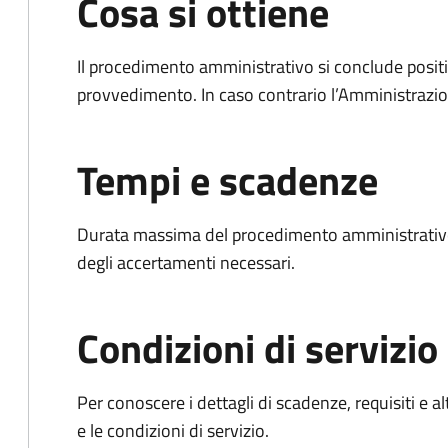
Cosa si ottiene
Il procedimento amministrativo si conclude posit
provvedimento. In caso contrario l’Amministrazio
Tempi e scadenze
Durata massima del procedimento amministrativo:
degli accertamenti necessari.
Condizioni di servizio
Per conoscere i dettagli di scadenze, requisiti e al
e le condizioni di servizio.