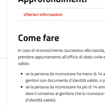
Ulteriori informazioni
Come fare
In caso di riconoscimento successivo alla nascita,
prendere appuntamento all'ufficio di stato civile
valido:
se la persona da riconoscere ha meno di 14 a
genitori con documento d'identità valido, o pa
se la persona da riconoscere ha più di 14 an
dare il consenso al genitore che lo riconos
d'identità valido).