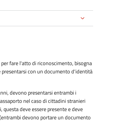
 per fare l'atto di riconoscimento, bisogna
 e presentarsi con un documento d'identità
nni, devono presentarsi entrambi i
ssaporto nel caso di cittadini stranieri
ni, questa deve essere presente e deve
ce (entrambi devono portare un documento