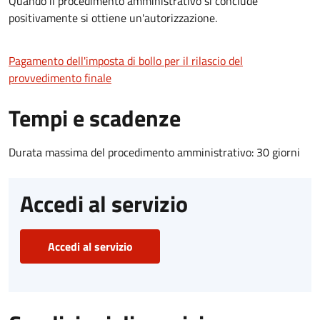
Quando il procedimento amministrativo si conclude
positivamente si ottiene un'autorizzazione.
Pagamento dell'imposta di bollo per il rilascio del
provvedimento finale
Tempi e scadenze
Durata massima del procedimento amministrativo: 30 giorni
Accedi al servizio
Accedi al servizio