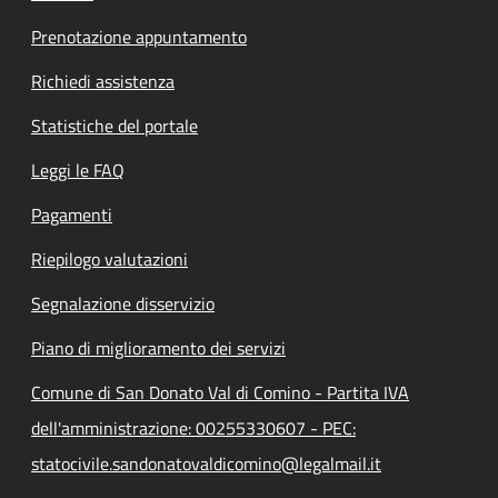
Prenotazione appuntamento
Richiedi assistenza
Statistiche del portale
Leggi le FAQ
Pagamenti
Riepilogo valutazioni
Segnalazione disservizio
Piano di miglioramento dei servizi
Comune di San Donato Val di Comino - Partita IVA
dell'amministrazione: 00255330607 - PEC:
statocivile.sandonatovaldicomino@legalmail.it