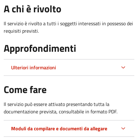
A chi è rivolto
Il servizio è rivolto a tutti i soggetti interessati in possesso dei
requisiti previsti.
Approfondimenti
Ulteriori informazioni
Come fare
Il servizio può essere attivato presentando tutta la
documentazione prevista, consultabile in formato PDF.
Moduli da compilare e documenti da allegare