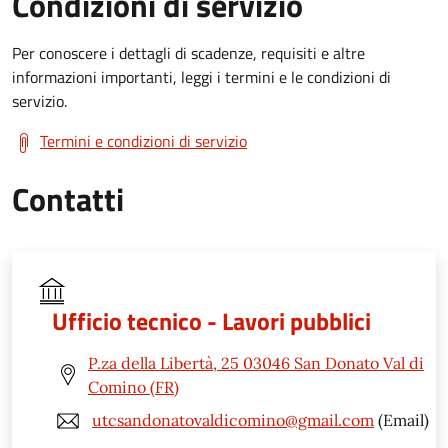
Condizioni di servizio
Per conoscere i dettagli di scadenze, requisiti e altre
informazioni importanti, leggi i termini e le condizioni di
servizio.
Termini e condizioni di servizio
Contatti
Ufficio tecnico - Lavori pubblici
P.za della Libertà, 25 03046 San Donato Val di
Comino (FR)
utcsandonatovaldicomino@gmail.com
(Email)