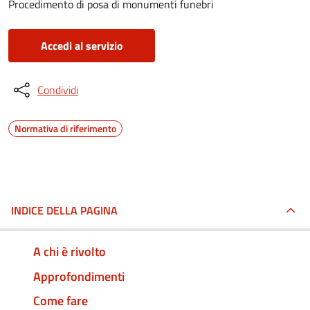
Procedimento di posa di monumenti funebri
Accedi al servizio
Condividi
Normativa di riferimento
INDICE DELLA PAGINA
A chi è rivolto
Approfondimenti
Come fare