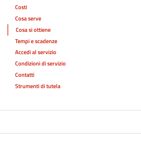
Costi
Cosa serve
Cosa si ottiene
Tempi e scadenze
Accedi al servizio
Condizioni di servizio
Contatti
Strumenti di tutela