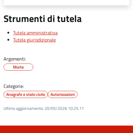
Strumenti di tutela
Tutela amministrativa
Tutela giurisdizionale
Argomenti:
Morte
Categorie:
Anagrafe e stato civile
Autorizzazioni
Ultimo aggiornamento:
20/05/2026 10:25.11