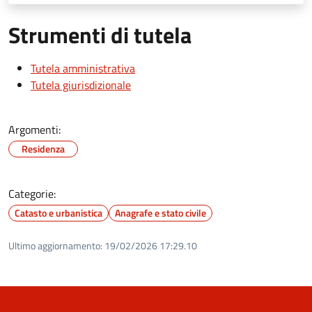
Strumenti di tutela
Tutela amministrativa
Tutela giurisdizionale
Argomenti:
Residenza
Categorie:
Catasto e urbanistica
Anagrafe e stato civile
Ultimo aggiornamento:
19/02/2026 17:29.10