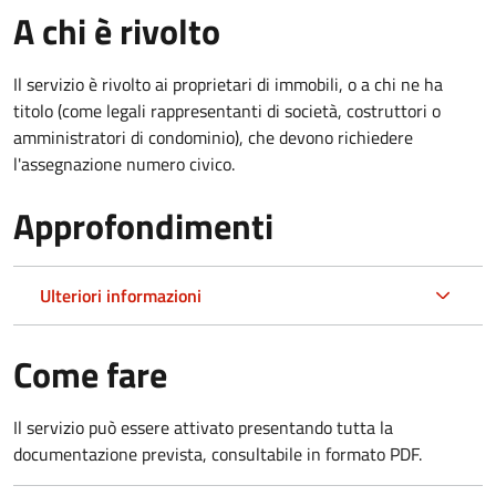
A chi è rivolto
Il servizio è rivolto ai proprietari di immobili, o a chi ne ha
titolo (come legali rappresentanti di società, costruttori o
amministratori di condominio), che devono richiedere
l'assegnazione numero civico.
Approfondimenti
Ulteriori informazioni
Come fare
Il servizio può essere attivato presentando tutta la
documentazione prevista, consultabile in formato PDF.