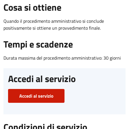
Cosa si ottiene
Quando il procedimento amministrativo si conclude
positivamente si ottiene un provvedimento finale.
Tempi e scadenze
Durata massima del procedimento amministrativo: 30 giorni
Accedi al servizio
Accedi al servizio
Condizioni di servizio