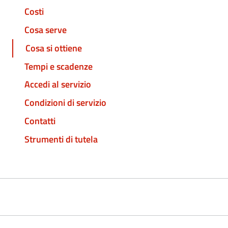
Costi
Cosa serve
Cosa si ottiene
Tempi e scadenze
Accedi al servizio
Condizioni di servizio
Contatti
Strumenti di tutela