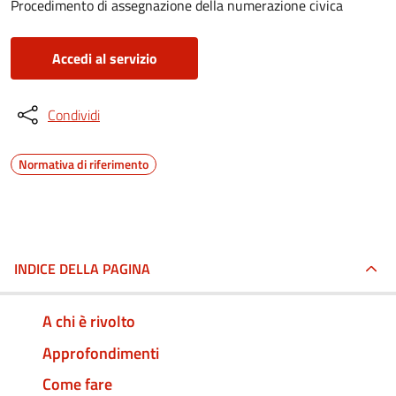
Procedimento di assegnazione della numerazione civica
Accedi al servizio
Condividi
Normativa di riferimento
INDICE DELLA PAGINA
A chi è rivolto
Approfondimenti
Come fare