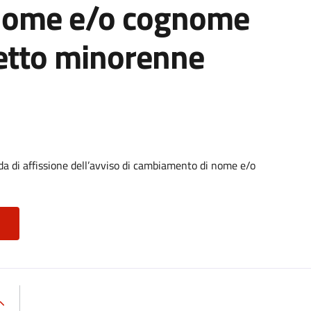
nome e/o cognome
getto minorenne
di affissione dell’avviso di cambiamento di nome e/o