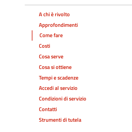
A chi è rivolto
Approfondimenti
Come fare
Costi
Cosa serve
Cosa si ottiene
Tempi e scadenze
Accedi al servizio
Condizioni di servizio
Contatti
Strumenti di tutela