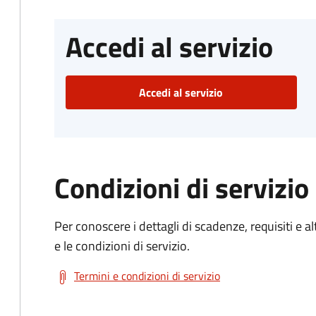
Accedi al servizio
Accedi al servizio
Condizioni di servizio
Per conoscere i dettagli di scadenze, requisiti e al
e le condizioni di servizio.
Termini e condizioni di servizio