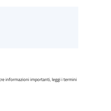
tre informazioni importanti, leggi i termini