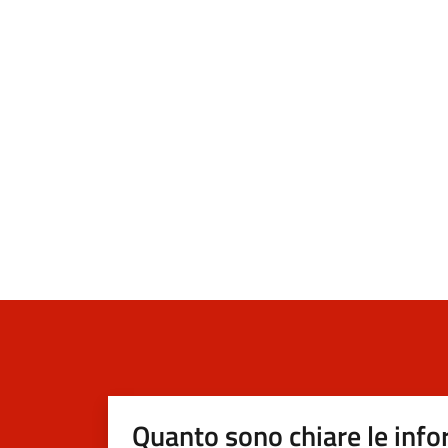
Quanto sono chiare le info