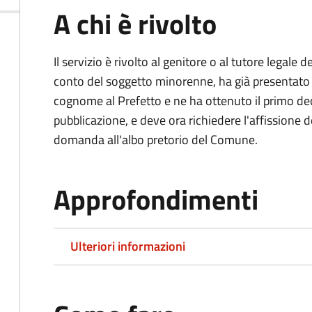
A chi è rivolto
Il servizio è rivolto al genitore o al tutore legale
conto del soggetto minorenne, ha già presentat
cognome al Prefetto e ne ha ottenuto il primo dec
pubblicazione, e deve ora richiedere l'affissione d
domanda all'albo pretorio del Comune.
Approfondimenti
Ulteriori informazioni