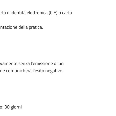
rta d’identità elettronica (CIE) o carta
ntazione della pratica.
ivamente senza l’emissione di un
ne comunicherà l’esito negativo.
: 30 giorni