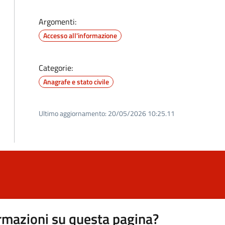
Argomenti:
Accesso all'informazione
Categorie:
Anagrafe e stato civile
Ultimo aggiornamento:
20/05/2026 10:25.11
rmazioni su questa pagina?