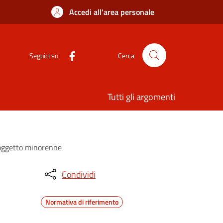
Accedi all'area personale
Seguici su
Cerca
Tutti gli argomenti
soggetto minorenne
Condividi
Normativa di riferimento