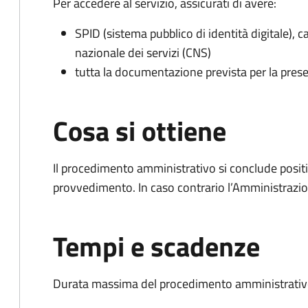
Per accedere al servizio, assicurati di avere:
SPID (sistema pubblico di identità digitale), ca
nazionale dei servizi (CNS)
tutta la documentazione prevista per la prese
Cosa si ottiene
Il procedimento amministrativo si conclude posit
provvedimento. In caso contrario l’Amministrazio
Tempi e scadenze
Durata massima del procedimento amministrativo