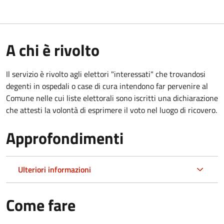
A chi è rivolto
Il servizio è rivolto agli elettori "interessati" che trovandosi
degenti in ospedali o case di cura intendono far pervenire al
Comune nelle cui liste elettorali sono iscritti una dichiarazione
che attesti la volontà di esprimere il voto nel luogo di ricovero.
Approfondimenti
Ulteriori informazioni
Come fare