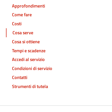
Approfondimenti
Come fare
Costi
Cosa serve
Cosa si ottiene
Tempi e scadenze
Accedi al servizio
Condizioni di servizio
Contatti
Strumenti di tutela