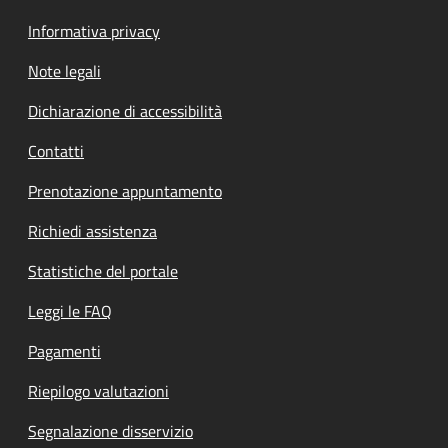
Informativa privacy
Note legali
Dichiarazione di accessibilità
Contatti
Prenotazione appuntamento
Richiedi assistenza
Statistiche del portale
Leggi le FAQ
Pagamenti
Riepilogo valutazioni
Segnalazione disservizio