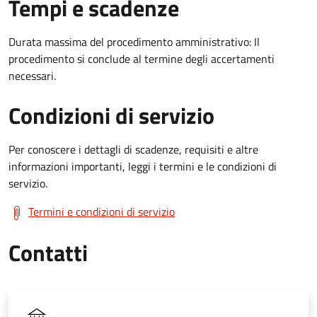
Tempi e scadenze
Durata massima del procedimento amministrativo: Il
procedimento si conclude al termine degli accertamenti
necessari.
Condizioni di servizio
Per conoscere i dettagli di scadenze, requisiti e altre
informazioni importanti, leggi i termini e le condizioni di
servizio.
Termini e condizioni di servizio
Contatti