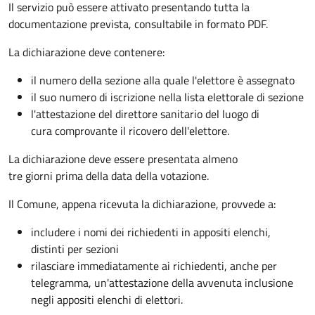
Il servizio può essere attivato presentando tutta la
documentazione prevista, consultabile in formato PDF.
La dichiarazione deve contenere:
il numero della sezione alla quale l'elettore è assegnato
il suo numero di iscrizione nella lista elettorale di sezione
l'attestazione del direttore sanitario del luogo di
cura comprovante il ricovero dell'elettore.
La dichiarazione deve essere presentata almeno
tre giorni prima della data della votazione.
Il Comune, appena ricevuta la dichiarazione, provvede a:
includere i nomi dei richiedenti in appositi elenchi,
distinti per sezioni
rilasciare immediatamente ai richiedenti, anche per
telegramma, un'attestazione della avvenuta inclusione
negli appositi elenchi di elettori.