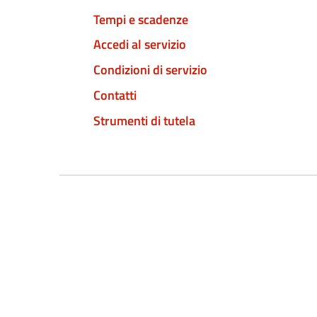
Tempi e scadenze
Accedi al servizio
Condizioni di servizio
Contatti
Strumenti di tutela