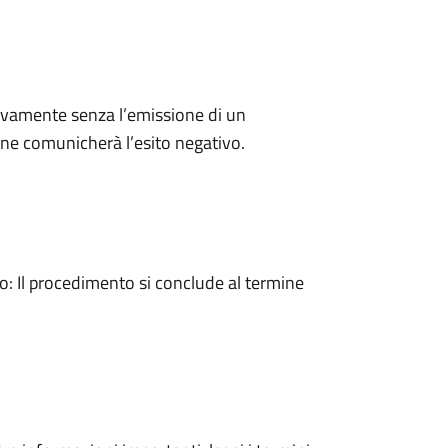
ivamente senza l’emissione di un
ne comunicherà l’esito negativo.
 Il procedimento si conclude al termine