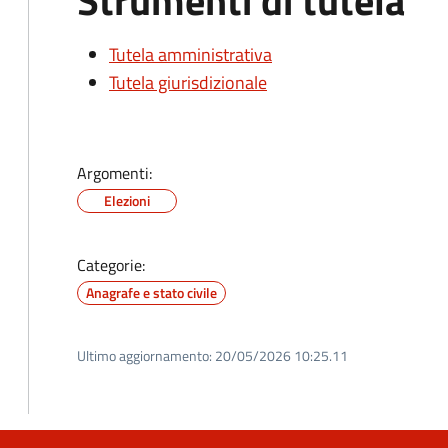
Strumenti di tutela
Tutela amministrativa
Tutela giurisdizionale
Argomenti:
Elezioni
Categorie:
Anagrafe e stato civile
Ultimo aggiornamento:
20/05/2026 10:25.11