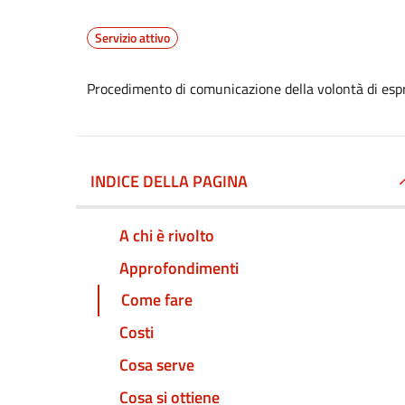
Servizio attivo
Procedimento di comunicazione della volontà di espr
INDICE DELLA PAGINA
A chi è rivolto
Approfondimenti
Come fare
Costi
Cosa serve
Cosa si ottiene