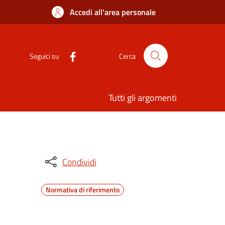
Accedi all'area personale
Seguici su
Cerca
Tutti gli argomenti
Condividi
Normativa di riferimento