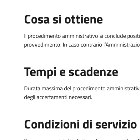
Cosa si ottiene
Il procedimento amministrativo si conclude posit
provvedimento. In caso contrario l’Amministrazio
Tempi e scadenze
Durata massima del procedimento amministrativo:
degli accertamenti necessari.
Condizioni di servizio