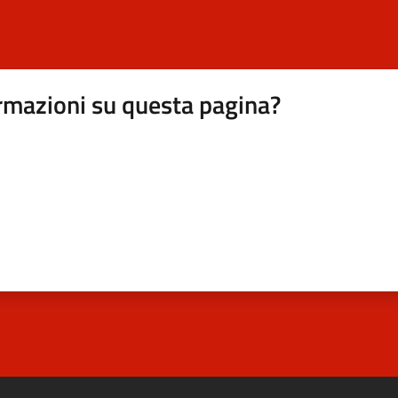
rmazioni su questa pagina?