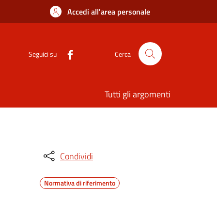
Accedi all'area personale
Seguici su
Cerca
Tutti gli argomenti
Condividi
Normativa di riferimento