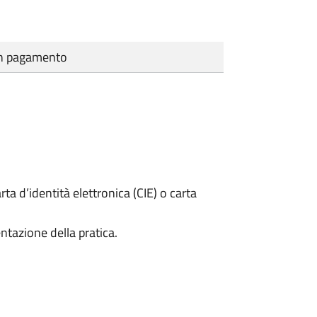
cun pagamento
rta d’identità elettronica (CIE) o carta
ntazione della pratica.