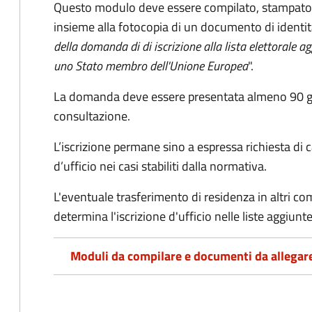
Questo modulo deve essere compilato, stampato, 
insieme alla fotocopia di un documento di identit
della domanda di di iscrizione alla lista elettorale a
uno Stato membro dell'Unione Europea
".
La domanda deve essere presentata almeno 90 gior
consultazione.
L’iscrizione permane sino a espressa richiesta di 
d’ufficio nei casi stabiliti dalla normativa.
L'eventuale trasferimento di residenza in altri comun
determina l'iscrizione d'ufficio nelle liste aggiu
Moduli da compilare e documenti da allegar