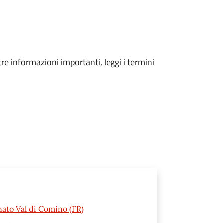
tre informazioni importanti, leggi i termini
nato Val di Comino (FR)