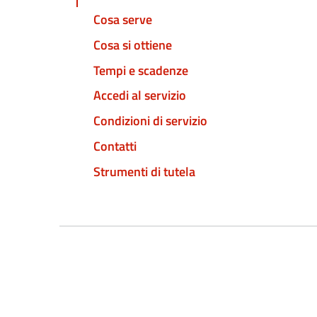
Cosa serve
Cosa si ottiene
Tempi e scadenze
Accedi al servizio
Condizioni di servizio
Contatti
Strumenti di tutela