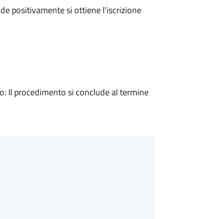
e positivamente si ottiene l'iscrizione
 Il procedimento si conclude al termine