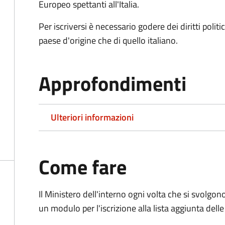
Europeo spettanti all'Italia.
Per iscriversi è necessario godere dei diritti polit
paese d'origine che di quello italiano.
Approfondimenti
Ulteriori informazioni
Come fare
Il Ministero dell'interno ogni volta che si svolgo
un modulo per l'iscrizione alla lista aggiunta dell