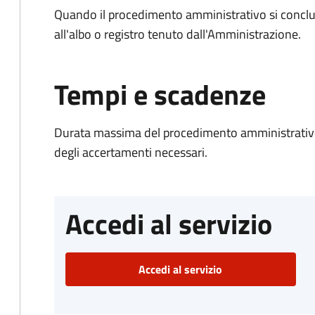
Quando il procedimento amministrativo si conclud
all'albo o registro tenuto dall'Amministrazione.
Tempi e scadenze
Durata massima del procedimento amministrativo:
degli accertamenti necessari.
Accedi al servizio
Accedi al servizio