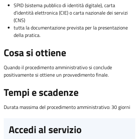
SPID (sistema pubblico di identità digitale), carta
d’identità elettronica (CIE) o carta nazionale dei servizi
(CNS)
tutta la documentazione prevista per la presentazione
della pratica.
Cosa si ottiene
Quando il procedimento amministrativo si conclude
positivamente si ottiene un provvedimento finale.
Tempi e scadenze
Durata massima del procedimento amministrativo: 30 giorni
Accedi al servizio