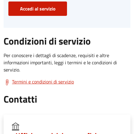
Accedi al servizio
Condizioni di servizio
Per conoscere i dettagli di scadenze, requisiti e altre
informazioni importanti, leggi i termini e le condizioni di
servizio.
Termini e condizioni di servizio
Contatti