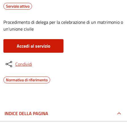
Servizio attivo
Procedimento di delega per la celebrazione di un matrimonio o
un'unione civile
Accedi al servizio
Condividi
Normativa di riferimento
INDICE DELLA PAGINA