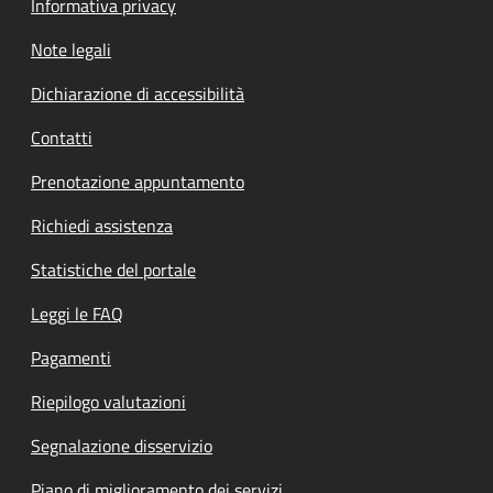
Informativa privacy
Note legali
Dichiarazione di accessibilità
Contatti
Prenotazione appuntamento
Richiedi assistenza
Statistiche del portale
Leggi le FAQ
Pagamenti
Riepilogo valutazioni
Segnalazione disservizio
Piano di miglioramento dei servizi