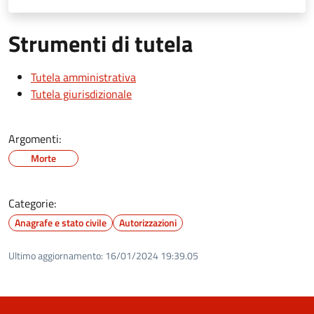
Strumenti di tutela
Tutela amministrativa
Tutela giurisdizionale
Argomenti:
Morte
Categorie:
Anagrafe e stato civile
Autorizzazioni
Ultimo aggiornamento:
16/01/2024 19:39.05