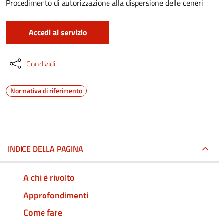
Procedimento di autorizzazione alla dispersione delle ceneri
Accedi al servizio
Condividi
Normativa di riferimento
INDICE DELLA PAGINA
A chi è rivolto
Approfondimenti
Come fare