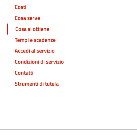
Costi
Cosa serve
Cosa si ottiene
Tempi e scadenze
Accedi al servizio
Condizioni di servizio
Contatti
Strumenti di tutela