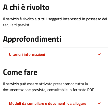
A chi è rivolto
Il servizio è rivolto a tutti i soggetti interessati in possesso dei
requisiti previsti.
Approfondimenti
Ulteriori informazioni
Come fare
Il servizio può essere attivato presentando tutta la
documentazione prevista, consultabile in formato PDF.
Moduli da compilare e documenti da allegare