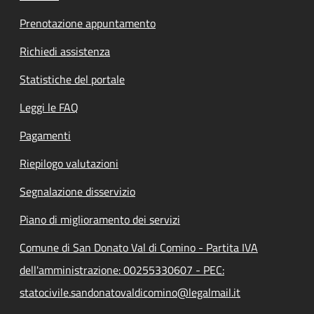
Prenotazione appuntamento
Richiedi assistenza
Statistiche del portale
Leggi le FAQ
Pagamenti
Riepilogo valutazioni
Segnalazione disservizio
Piano di miglioramento dei servizi
Comune di San Donato Val di Comino - Partita IVA
dell'amministrazione: 00255330607 - PEC:
statocivile.sandonatovaldicomino@legalmail.it