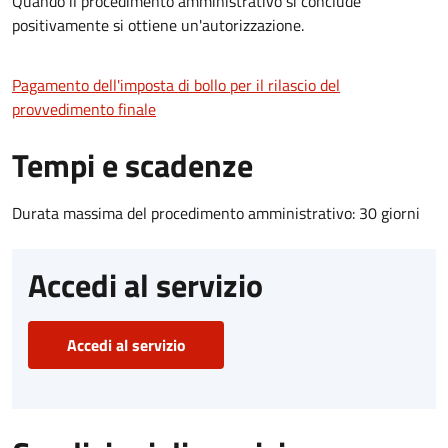
Quando il procedimento amministrativo si conclude
positivamente si ottiene un'autorizzazione.
Pagamento dell'imposta di bollo per il rilascio del
provvedimento finale
Tempi e scadenze
Durata massima del procedimento amministrativo: 30 giorni
Accedi al servizio
Accedi al servizio