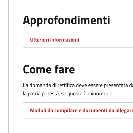
Approfondimenti
Ulteriori informazioni
Come fare
La domanda di rettifica deve essere presentata d
la patria potestà, se questa è minorenne.
Moduli da compilare e documenti da allegar