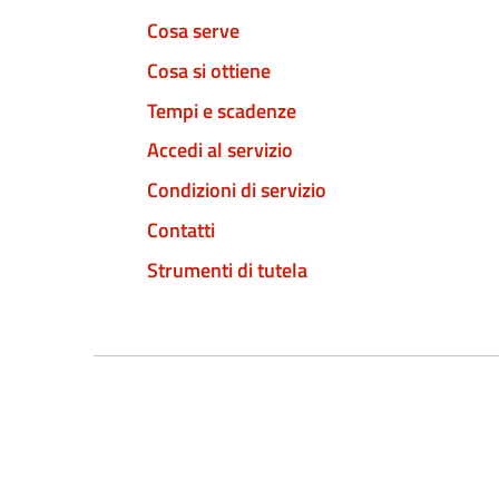
Cosa serve
Cosa si ottiene
Tempi e scadenze
Accedi al servizio
Condizioni di servizio
Contatti
Strumenti di tutela