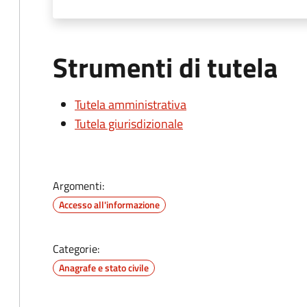
Strumenti di tutela
Tutela amministrativa
Tutela giurisdizionale
Argomenti:
Accesso all'informazione
Categorie:
Anagrafe e stato civile