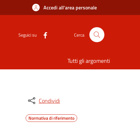
Accedi all'area personale
Seguici su
Cerca
Tutti gli argomenti
Condividi
Normativa di riferimento