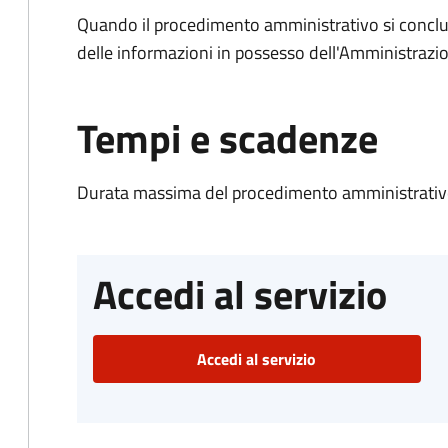
Quando il procedimento amministrativo si conclude
delle informazioni in possesso dell'Amministrazi
Tempi e scadenze
Durata massima del procedimento amministrativo
Accedi al servizio
Accedi al servizio