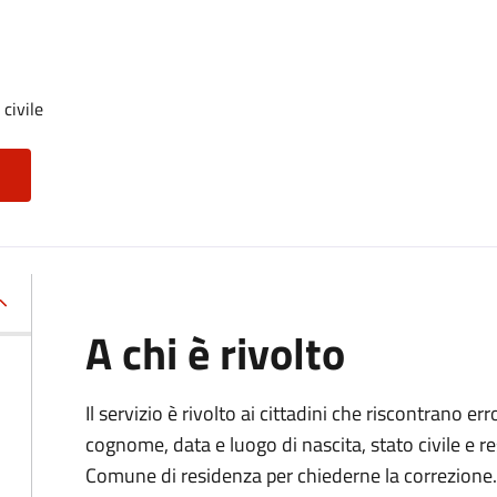
 civile
A chi è rivolto
Il servizio è rivolto ai cittadini che riscontrano er
cognome, data e luogo di nascita, stato civile e r
Comune di residenza per chiederne la correzione.