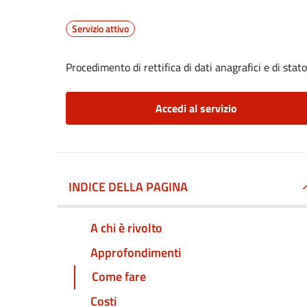
Servizio attivo
Procedimento di rettifica di dati anagrafici e di stato
Accedi al servizio
INDICE DELLA PAGINA
A chi è rivolto
Approfondimenti
Come fare
Costi