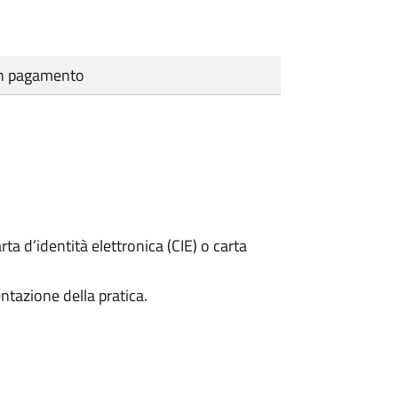
cun pagamento
rta d’identità elettronica (CIE) o carta
ntazione della pratica.