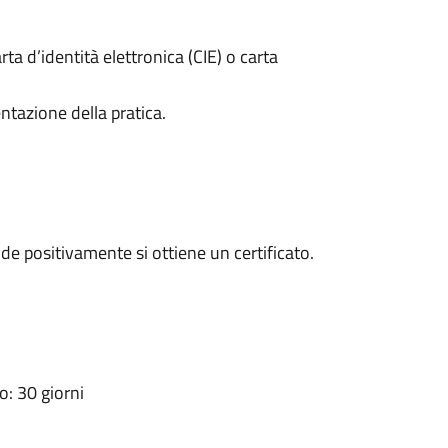
rta d’identità elettronica (CIE) o carta
ntazione della pratica.
e positivamente si ottiene un certificato.
: 30 giorni