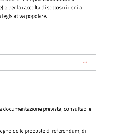
) e per la raccolta di sottoscrizioni a
 legislativa popolare.
 la documentazione prevista, consultabile
stegno delle proposte di referendum, di