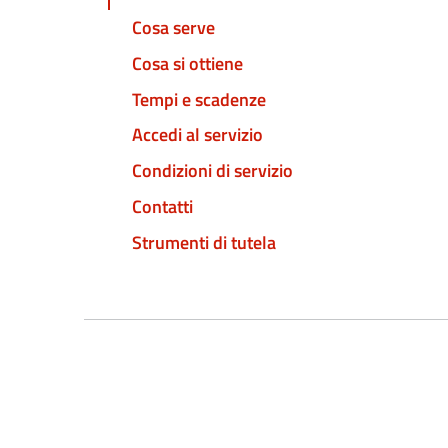
Cosa serve
Cosa si ottiene
Tempi e scadenze
Accedi al servizio
Condizioni di servizio
Contatti
Strumenti di tutela