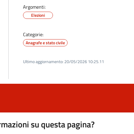
Argomenti:
Elezioni
Categorie:
Anagrafe e stato civile
Ultimo aggiornamento:
20/05/2026 10:25.11
rmazioni su questa pagina?