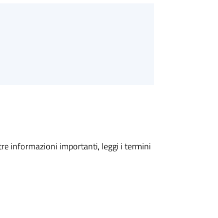
tre informazioni importanti, leggi i termini