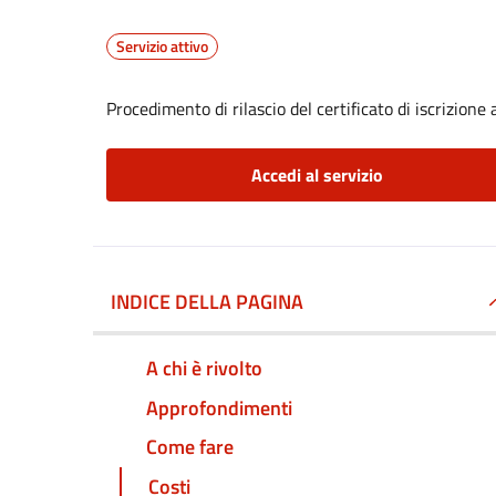
Servizio attivo
Procedimento di rilascio del certificato di iscrizione a
Accedi al servizio
INDICE DELLA PAGINA
A chi è rivolto
Approfondimenti
Come fare
Costi