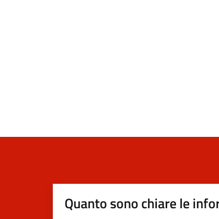
Quanto sono chiare le info