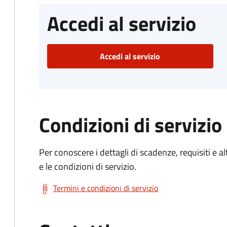
Accedi al servizio
Accedi al servizio
Condizioni di servizio
Per conoscere i dettagli di scadenze, requisiti e al
e le condizioni di servizio.
Termini e condizioni di servizio