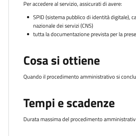
Per accedere al servizio, assicurati di avere:
SPID (sistema pubblico di identità digitale), ca
nazionale dei servizi (CNS)
tutta la documentazione prevista per la prese
Cosa si ottiene
Quando il procedimento amministrativo si conclud
Tempi e scadenze
Durata massima del procedimento amministrativo