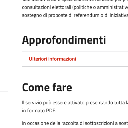
consultazioni elettorali (politiche o amministrative
sostegno di proposte di referendum o di iniziativa
Approfondimenti
Ulteriori informazioni
Come fare
Il servizio può essere attivato presentando tutta
in formato PDF.
In occasione della raccolta di sottoscrizioni a so