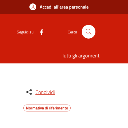
Accedi all'area personale
Seguici su
Cerca
Tutti gli argomenti
Condividi
Normativa di riferimento