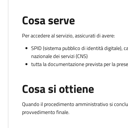
Cosa serve
Per accedere al servizio, assicurati di avere:
SPID (sistema pubblico di identità digitale), ca
nazionale dei servizi (CNS)
tutta la documentazione prevista per la prese
Cosa si ottiene
Quando il procedimento amministrativo si conclu
provvedimento finale.