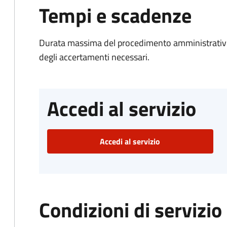
Tempi e scadenze
Durata massima del procedimento amministrativo:
degli accertamenti necessari.
Accedi al servizio
Accedi al servizio
Condizioni di servizio