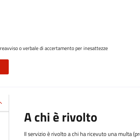
reavviso o verbale di accertamento per inesattezze
A chi è rivolto
Il servizio è rivolto a chi ha ricevuto una multa (