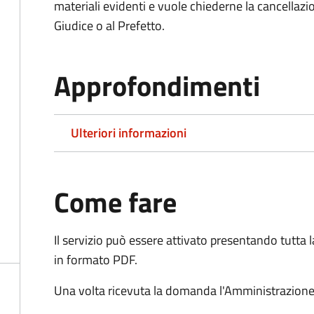
materiali evidenti e vuole chiederne la cancellaz
Giudice o al Prefetto.
Approfondimenti
Ulteriori informazioni
Come fare
Il servizio può essere attivato presentando tutta
in formato PDF.
Una volta ricevuta la domanda l'Amministrazione