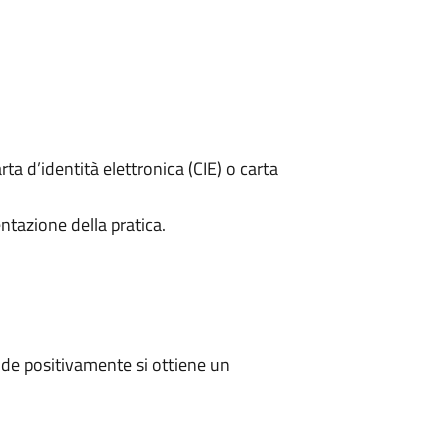
rta d’identità elettronica (CIE) o carta
ntazione della pratica.
de positivamente si ottiene un