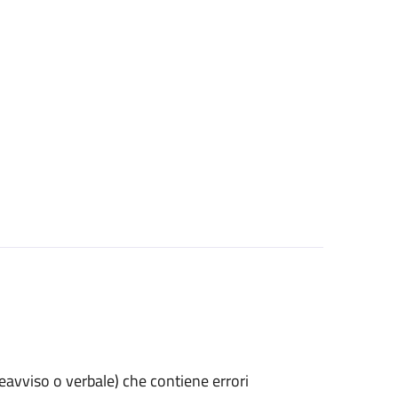
preavviso o verbale) che contiene errori