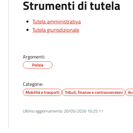
Strumenti di tutela
Tutela amministrativa
Tutela giurisdizionale
Argomenti:
Polizia
Categorie:
Mobilità e trasporti
Tributi, finanze e contravvenzioni
Au
Ultimo aggiornamento:
20/05/2026 10:25.11