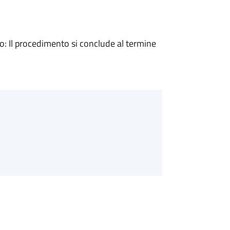
 Il procedimento si conclude al termine