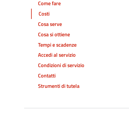
Come fare
Costi
Cosa serve
Cosa si ottiene
Tempi e scadenze
Accedi al servizio
Condizioni di servizio
Contatti
Strumenti di tutela