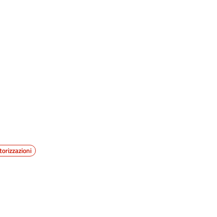
torizzazioni