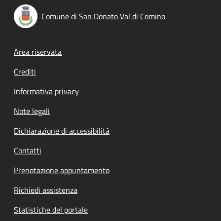
Comune di San Donato Val di Comino
Footer menu
Area riservata
Crediti
Informativa privacy
Note legali
Dichiarazione di accessibilità
Contatti
Prenotazione appuntamento
Richiedi assistenza
Statistiche del portale