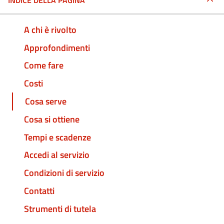
INDICE DELLA PAGINA
A chi è rivolto
Approfondimenti
Come fare
Costi
Cosa serve
Cosa si ottiene
Tempi e scadenze
Accedi al servizio
Condizioni di servizio
Contatti
Strumenti di tutela