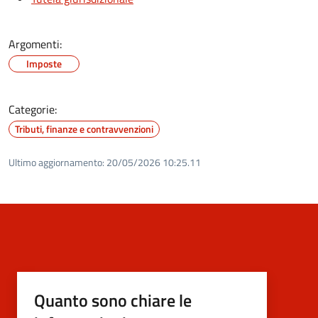
Argomenti:
Imposte
Categorie:
Tributi, finanze e contravvenzioni
Ultimo aggiornamento:
20/05/2026 10:25.11
Quanto sono chiare le