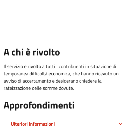
A chi è rivolto
Il servizio è rivolto a tutti i contribuenti in situazione di
temporanea difficoltà economica, che hanno ricevuto un
avviso di accertamento e desiderano chiedere la
rateizzazione delle somme dovute.
Approfondimenti
Ulteriori informazioni