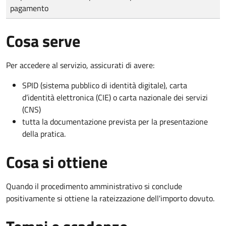
pagamento
Cosa serve
Per accedere al servizio, assicurati di avere:
SPID (sistema pubblico di identità digitale), carta
d’identità elettronica (CIE) o carta nazionale dei servizi
(CNS)
tutta la documentazione prevista per la presentazione
della pratica.
Cosa si ottiene
Quando il procedimento amministrativo si conclude
positivamente si ottiene la rateizzazione dell'importo dovuto.