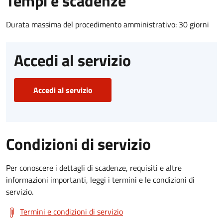
Tempi e scadenze
Durata massima del procedimento amministrativo: 30 giorni
Accedi al servizio
Accedi al servizio
Condizioni di servizio
Per conoscere i dettagli di scadenze, requisiti e altre
informazioni importanti, leggi i termini e le condizioni di
servizio.
Termini e condizioni di servizio