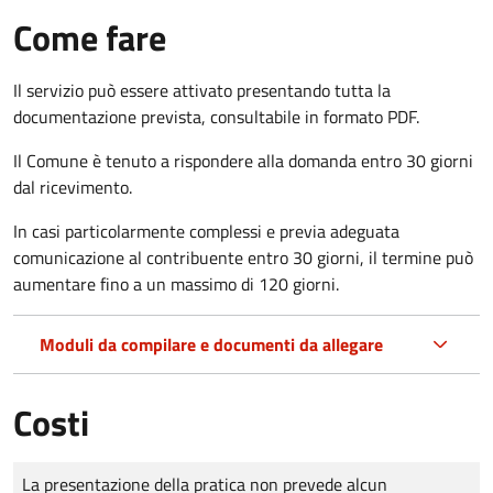
Come fare
Il servizio può essere attivato presentando tutta la
documentazione prevista, consultabile in formato PDF.
Il Comune è tenuto a rispondere alla domanda entro 30 giorni
dal ricevimento.
In casi particolarmente complessi e previa adeguata
comunicazione al contribuente entro 30 giorni, il termine può
aumentare fino a un massimo di
120 giorni.
Moduli da compilare e documenti da allegare
Costi
Tipo di pagamento
Importo
La presentazione della pratica non prevede alcun