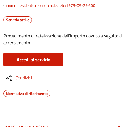
(
urn:nir:presidente.repubblica:decreto:1973-09-29;600
)
Servizio attivo
Procedimento di rateizzazione dell'importo dovuto a seguito di
accertamento
Accedi al servizio
Condividi
Normativa di riferimento