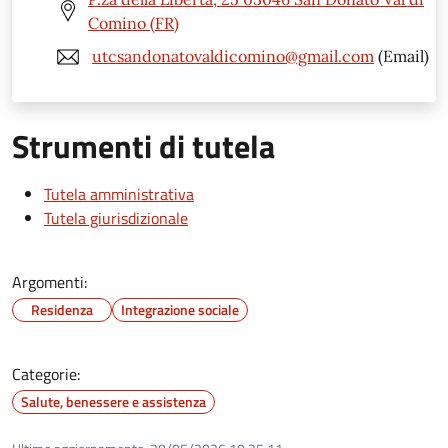
Comino (FR)
utcsandonatovaldicomino@gmail.com
(Email)
Strumenti di tutela
Tutela amministrativa
Tutela giurisdizionale
Argomenti:
Residenza
Integrazione sociale
Categorie:
Salute, benessere e assistenza