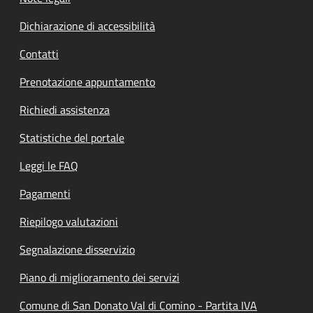
Dichiarazione di accessibilità
Contatti
Prenotazione appuntamento
Richiedi assistenza
Statistiche del portale
Leggi le FAQ
Pagamenti
Riepilogo valutazioni
Segnalazione disservizio
Piano di miglioramento dei servizi
Comune di San Donato Val di Comino - Partita IVA