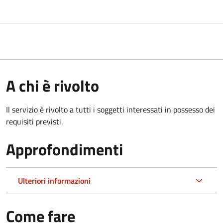
A chi è rivolto
Il servizio è rivolto a tutti i soggetti interessati in possesso dei
requisiti previsti.
Approfondimenti
Ulteriori informazioni
Come fare