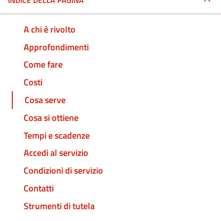
INDICE DELLA PAGINA
A chi è rivolto
Approfondimenti
Come fare
Costi
Cosa serve
Cosa si ottiene
Tempi e scadenze
Accedi al servizio
Condizioni di servizio
Contatti
Strumenti di tutela