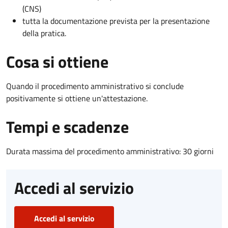
(CNS)
tutta la documentazione prevista per la presentazione
della pratica.
Cosa si ottiene
Quando il procedimento amministrativo si conclude
positivamente si ottiene un'attestazione.
Tempi e scadenze
Durata massima del procedimento amministrativo: 30 giorni
Accedi al servizio
Accedi al servizio