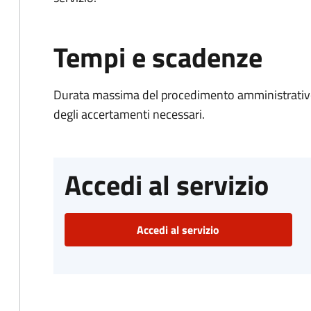
Tempi e scadenze
Durata massima del procedimento amministrativo:
degli accertamenti necessari.
Accedi al servizio
Accedi al servizio