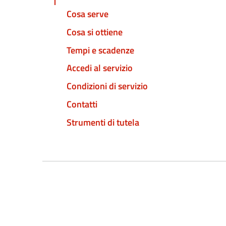
Cosa serve
Cosa si ottiene
Tempi e scadenze
Accedi al servizio
Condizioni di servizio
Contatti
Strumenti di tutela