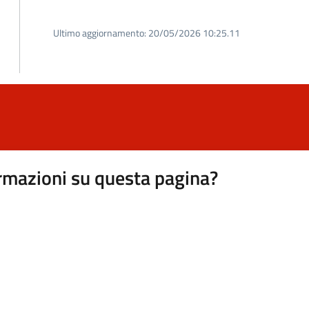
Ultimo aggiornamento:
20/05/2026 10:25.11
rmazioni su questa pagina?