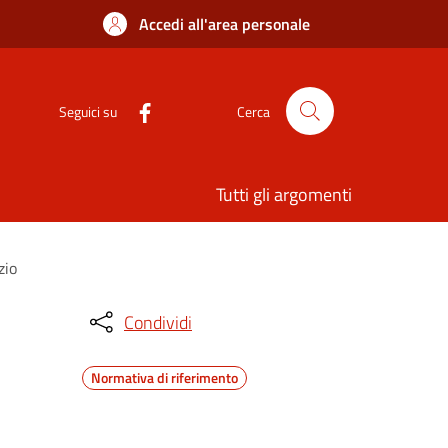
Accedi all'area personale
Seguici su
Cerca
Tutti gli argomenti
zio
Condividi
Normativa di riferimento