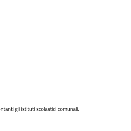
entanti gli istituti scolastici comunali.