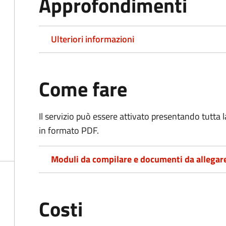
Approfondimenti
Ulteriori informazioni
Come fare
Il servizio può essere attivato presentando tutta
in formato PDF.
Moduli da compilare e documenti da allegar
Costi