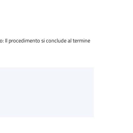
 Il procedimento si conclude al termine