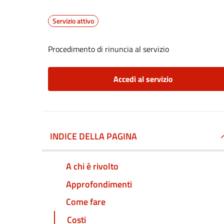
Servizio attivo
Procedimento di rinuncia al servizio
Accedi al servizio
INDICE DELLA PAGINA
A chi è rivolto
Approfondimenti
Come fare
Costi