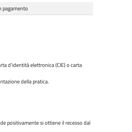
cun pagamento
rta d’identità elettronica (CIE) o carta
ntazione della pratica.
e positivamente si ottiene il recesso dal