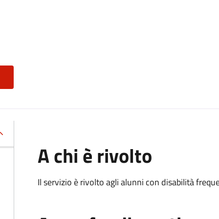
A chi è rivolto
Il servizio è rivolto agli alunni con disabilità frequ