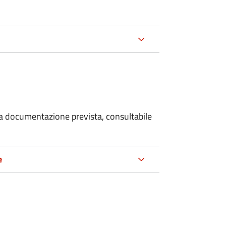
 la documentazione prevista, consultabile
e