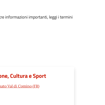
tre informazioni importanti, leggi i termini
ione, Cultura e Sport
nato Val di Comino (FR)