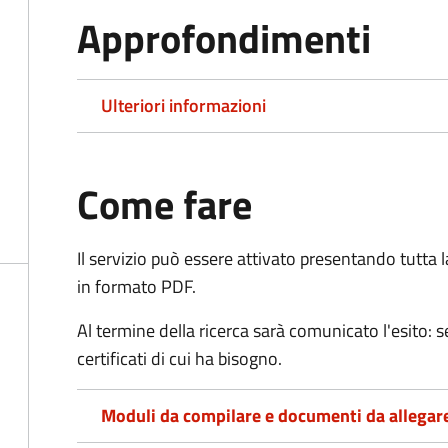
Approfondimenti
Ulteriori informazioni
Come fare
Il servizio può essere attivato presentando tutta
in formato PDF.
Al termine della ricerca sarà comunicato l'esito: se
certificati di cui ha bisogno.
Moduli da compilare e documenti da allegar