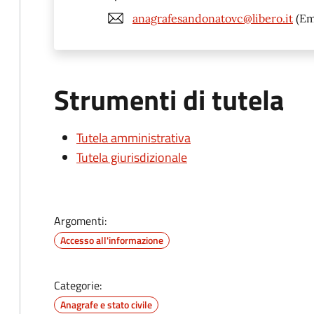
anagrafesandonatovc@libero.it
(Em
Strumenti di tutela
Tutela amministrativa
Tutela giurisdizionale
Argomenti:
Accesso all'informazione
Categorie:
Anagrafe e stato civile