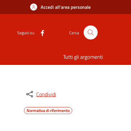
Accedi all'area personale
Seguici su
Cerca
Tutti gli argomenti
Condividi
Normativa di riferimento