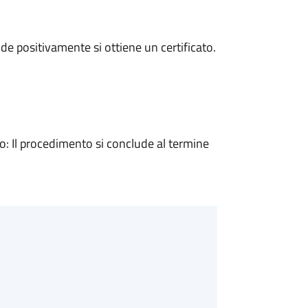
e positivamente si ottiene un certificato.
 Il procedimento si conclude al termine