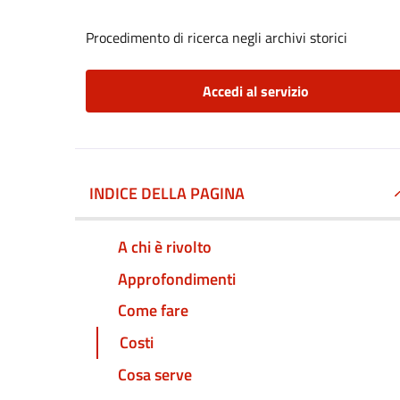
Procedimento di ricerca negli archivi storici
Accedi al servizio
INDICE DELLA PAGINA
A chi è rivolto
Approfondimenti
Come fare
Costi
Cosa serve