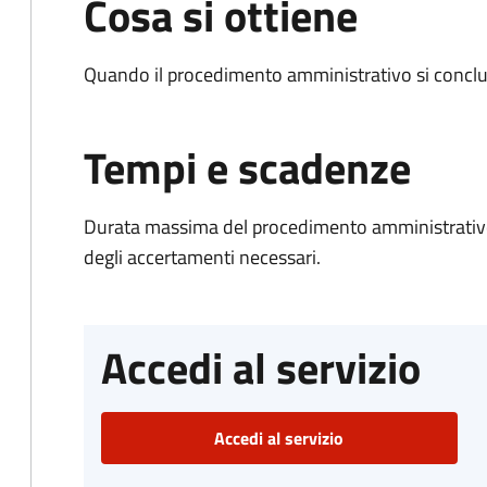
Cosa si ottiene
Quando il procedimento amministrativo si conclud
Tempi e scadenze
Durata massima del procedimento amministrativo:
degli accertamenti necessari.
Accedi al servizio
Accedi al servizio