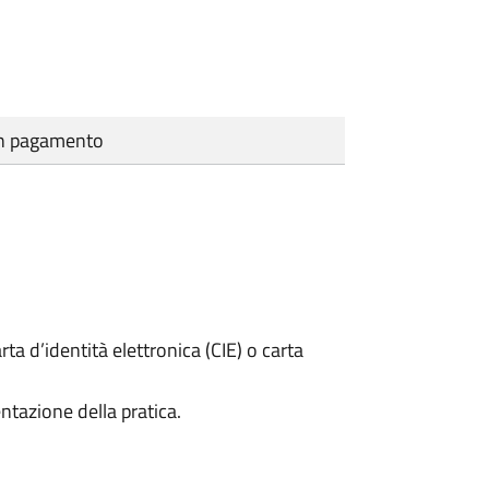
cun pagamento
rta d’identità elettronica (CIE) o carta
ntazione della pratica.