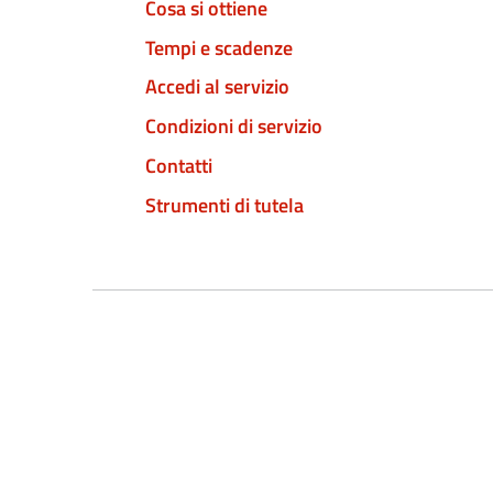
Cosa si ottiene
Tempi e scadenze
Accedi al servizio
Condizioni di servizio
Contatti
Strumenti di tutela