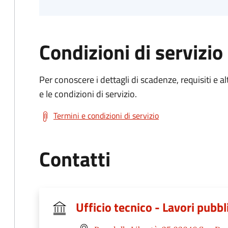
Condizioni di servizio
Per conoscere i dettagli di scadenze, requisiti e al
e le condizioni di servizio.
Termini e condizioni di servizio
Contatti
Ufficio tecnico - Lavori pubbl