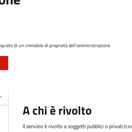
cquisto di un immobile di proprietà dell'amministrazione
A chi è rivolto
Il servizio è rivolto a soggetti pubblici o privati 