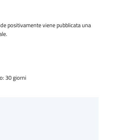
de positivamente viene pubblicata una
ale.
: 30 giorni