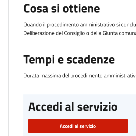
Cosa si ottiene
Quando il procedimento amministrativo si conclu
Deliberazione del Consiglio o della Giunta comun
Tempi e scadenze
Durata massima del procedimento amministrativo
Accedi al servizio
Accedi al servizio