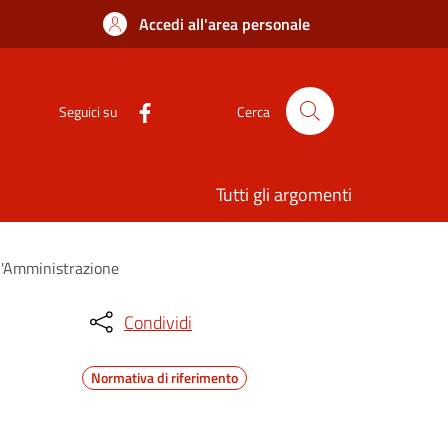
Accedi all'area personale
Seguici su
Cerca
Tutti gli argomenti
ll'Amministrazione
Condividi
Normativa di riferimento