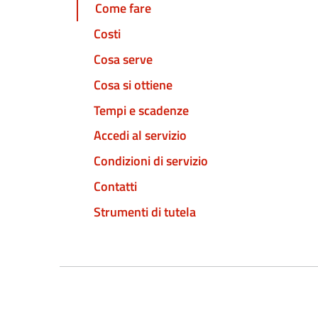
Come fare
Costi
Cosa serve
Cosa si ottiene
Tempi e scadenze
Accedi al servizio
Condizioni di servizio
Contatti
Strumenti di tutela