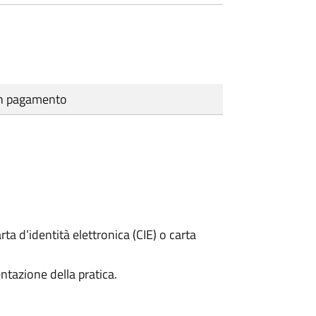
cun pagamento
rta d’identità elettronica (CIE) o carta
ntazione della pratica.