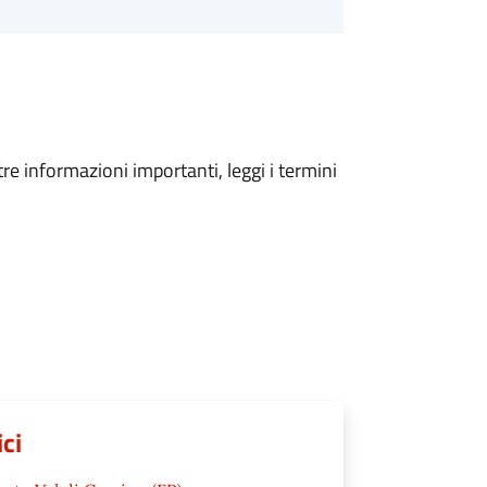
tre informazioni importanti, leggi i termini
ici