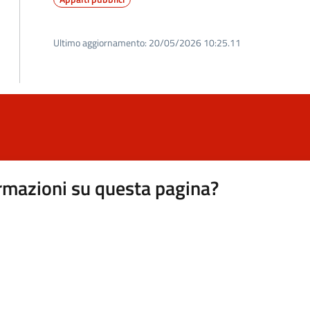
Ultimo aggiornamento:
20/05/2026 10:25.11
rmazioni su questa pagina?