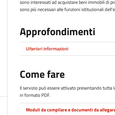
sono interessati ad acquistare beni immobili di p
sono più necessari alle funzioni istituzionali dell'
Approfondimenti
Ulteriori informazioni
Come fare
Il servizio può essere attivato presentando tutta
in formato PDF.
Moduli da compilare e documenti da allegar