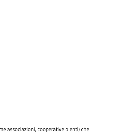
(come associazioni, cooperative o enti) che