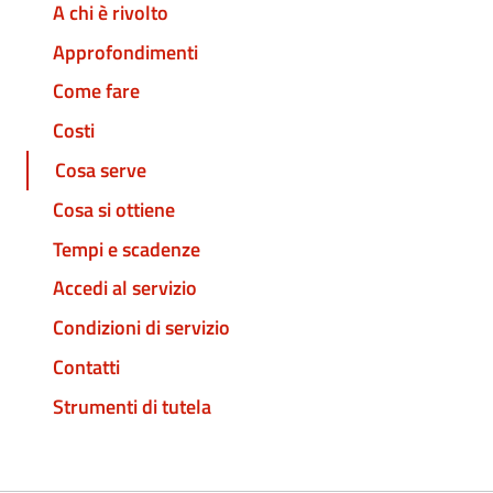
A chi è rivolto
Approfondimenti
Come fare
Costi
Cosa serve
Cosa si ottiene
Tempi e scadenze
Accedi al servizio
Condizioni di servizio
Contatti
Strumenti di tutela