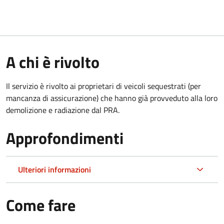
A chi è rivolto
Il servizio è rivolto ai proprietari di veicoli sequestrati (per
mancanza di assicurazione) che hanno già provveduto alla loro
demolizione e radiazione dal PRA.
Approfondimenti
Ulteriori informazioni
Come fare