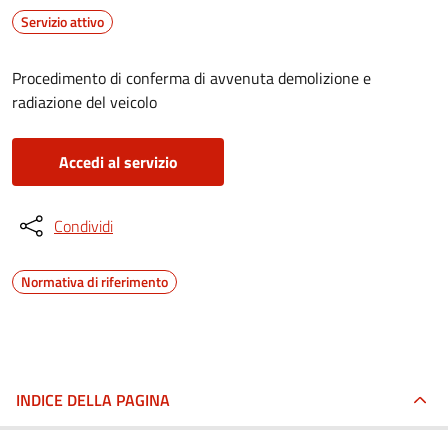
Servizio attivo
Procedimento di conferma di avvenuta demolizione e
radiazione del veicolo
Accedi al servizio
Condividi
Normativa di riferimento
INDICE DELLA PAGINA