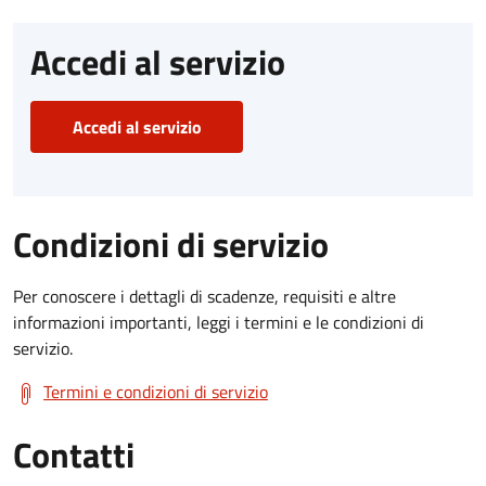
Accedi al servizio
Accedi al servizio
Condizioni di servizio
Per conoscere i dettagli di scadenze, requisiti e altre
informazioni importanti, leggi i termini e le condizioni di
servizio.
Termini e condizioni di servizio
Contatti