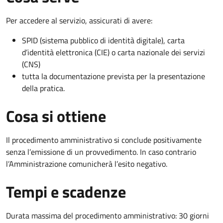
Per accedere al servizio, assicurati di avere:
SPID (sistema pubblico di identità digitale), carta
d’identità elettronica (CIE) o carta nazionale dei servizi
(CNS)
tutta la documentazione prevista per la presentazione
della pratica.
Cosa si ottiene
Il procedimento amministrativo si conclude positivamente
senza l’emissione di un provvedimento. In caso contrario
l’Amministrazione comunicherà l’esito negativo.
Tempi e scadenze
Durata massima del procedimento amministrativo: 30 giorni