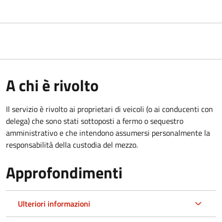
A chi è rivolto
Il servizio è rivolto ai proprietari di veicoli (o ai conducenti con
delega) che sono stati sottoposti a fermo o sequestro
amministrativo e che intendono assumersi personalmente la
responsabilità della custodia del mezzo.
Approfondimenti
Ulteriori informazioni