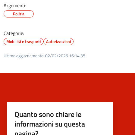
Argomenti:
Polizia
Categorie:
Mobilità e trasporti
Autorizzazioni
Ultimo aggiornamento:
02/02/2026 16:14.35
Quanto sono chiare le
informazioni su questa
pagina?