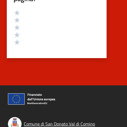
Valutazione
Valuta 5 stelle su 5
Valuta 4 stelle su 5
Valuta 3 stelle su 5
Valuta 2 stelle su 5
Valuta 1 stelle su 5
Comune di San Donato Val di Comino