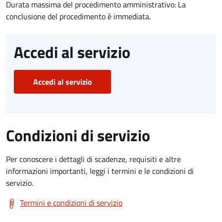
Durata massima del procedimento amministrativo: La
conclusione del procedimento è immediata.
Accedi al servizio
Accedi al servizio
Condizioni di servizio
Per conoscere i dettagli di scadenze, requisiti e altre
informazioni importanti, leggi i termini e le condizioni di
servizio.
Termini e condizioni di servizio