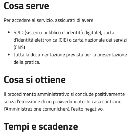
Cosa serve
Per accedere al servizio, assicurati di avere:
SPID (sistema pubblico di identità digitale), carta
d’identità elettronica (CIE) o carta nazionale dei servizi
(CNS)
tutta la documentazione prevista per la presentazione
della pratica.
Cosa si ottiene
Il procedimento amministrativo si conclude positivamente
senza l’emissione di un provvedimento. In caso contrario
l’Amministrazione comunicherà l’esito negativo.
Tempi e scadenze