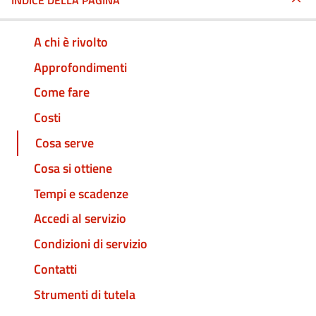
INDICE DELLA PAGINA
A chi è rivolto
Approfondimenti
Come fare
Costi
Cosa serve
Cosa si ottiene
Tempi e scadenze
Accedi al servizio
Condizioni di servizio
Contatti
Strumenti di tutela