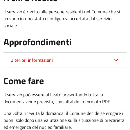
Il servizio è rivolto alle persone residenti nel Comune che si
trovano in uno stato di indigenza accertata dal servizio
sociale.
Approfondimenti
Ulteriori informazioni
Come fare
Il servizio può essere attivato presentando tutta la
documentazione prevista, consultabile in formato PDF.
Una volta ricevuta la domanda, il Comune decide se erogare i
buoni solo dopo una valutazione sulla situazione di precarietà
ed emergenza del nucleo familiare.