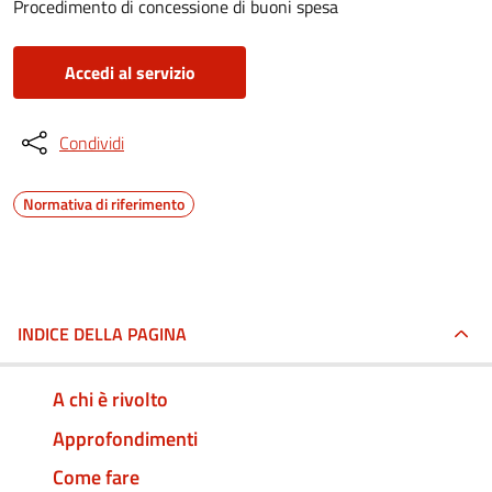
Procedimento di concessione di buoni spesa
Accedi al servizio
Condividi
Normativa di riferimento
INDICE DELLA PAGINA
A chi è rivolto
Approfondimenti
Come fare