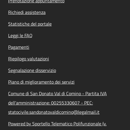
Prenotazione appuntamento
Richiedi assistenza
Statistiche del portale
Leggi le FAQ
Pagamenti
Riepilogo valutazioni
Segnalazione disservizio
Piano di miglioramento dei servizi
Comune di San Donato Val di Comino - Partita IVA
dell'amministrazione: 00255330607 - PEC:
statocivile.sandonatovaldicomino@legalmail.it
Powered by Sportello Telematico Polifunzionale (v.