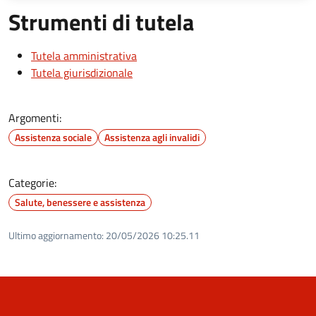
Strumenti di tutela
Tutela amministrativa
Tutela giurisdizionale
Argomenti:
Assistenza sociale
Assistenza agli invalidi
Categorie:
Salute, benessere e assistenza
Ultimo aggiornamento:
20/05/2026 10:25.11