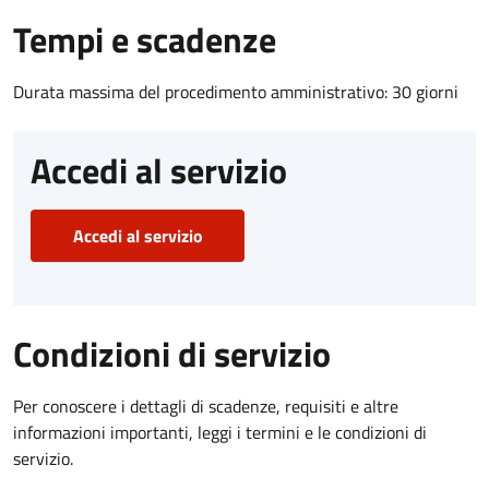
Tempi e scadenze
Durata massima del procedimento amministrativo: 30 giorni
Accedi al servizio
Accedi al servizio
Condizioni di servizio
Per conoscere i dettagli di scadenze, requisiti e altre
informazioni importanti, leggi i termini e le condizioni di
servizio.