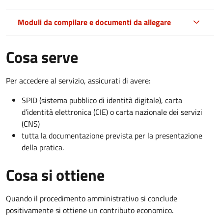
Moduli da compilare e documenti da allegare
Cosa serve
Per accedere al servizio, assicurati di avere:
SPID (sistema pubblico di identità digitale), carta
d’identità elettronica (CIE) o carta nazionale dei servizi
(CNS)
tutta la documentazione prevista per la presentazione
della pratica.
Cosa si ottiene
Quando il procedimento amministrativo si conclude
positivamente si ottiene un contributo economico.