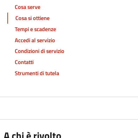
Cosa serve
Cosa si ottiene
Tempi e scadenze
Accedi al servizio
Condizioni di servizio
Contatti
Strumenti di tutela
A chi è rivolto