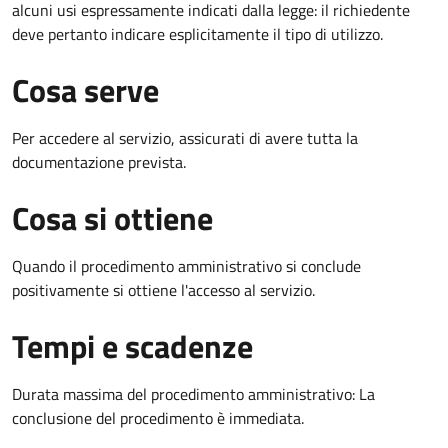
alcuni usi espressamente indicati dalla legge: il richiedente
deve pertanto indicare esplicitamente il tipo di utilizzo.
Cosa serve
Per accedere al servizio, assicurati di avere tutta la
documentazione prevista.
Cosa si ottiene
Quando il procedimento amministrativo si conclude
positivamente si ottiene l'accesso al servizio.
Tempi e scadenze
Durata massima del procedimento amministrativo: La
conclusione del procedimento è immediata.