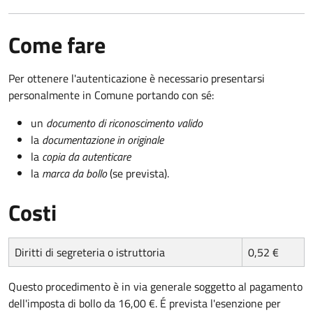
Come fare
Per ottenere l'autenticazione è necessario presentarsi
personalmente in Comune portando con sé:
un
documento di riconoscimento valido
la
documentazione in originale
la
copia da autenticare
la
marca da bollo
(se prevista).
Costi
Diritti di segreteria o istruttoria
0,52 €
Questo procedimento è in via generale soggetto al pagamento
dell'imposta di bollo da 16,00 €. É prevista l'esenzione per