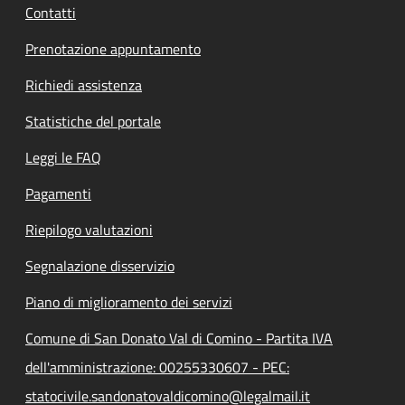
Contatti
Prenotazione appuntamento
Richiedi assistenza
Statistiche del portale
Leggi le FAQ
Pagamenti
Riepilogo valutazioni
Segnalazione disservizio
Piano di miglioramento dei servizi
Comune di San Donato Val di Comino - Partita IVA
dell'amministrazione: 00255330607 - PEC:
statocivile.sandonatovaldicomino@legalmail.it