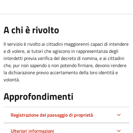
A chi è rivolto
Il servizio è rivolto ai cittadini maggiorenni capaci di intendere
e di volere, ai tutori che agiscono in rappresentanza degli
interdetti previa verifica del decreto di nomina, e ai cittadini
che, pur non sapendo o non potendo firmare, devono rendere
la dichiarazione previo accertamento della loro identità e
volontà.
Approfondimenti
Registrazione del passaggio di proprietà
Ulteriori informazioni