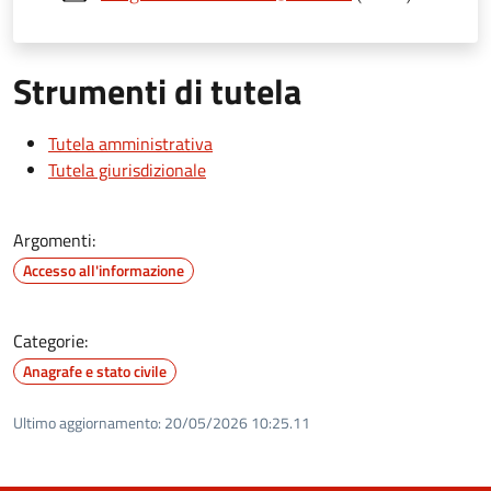
Strumenti di tutela
Tutela amministrativa
Tutela giurisdizionale
Argomenti:
Accesso all'informazione
Categorie:
Anagrafe e stato civile
Ultimo aggiornamento:
20/05/2026 10:25.11