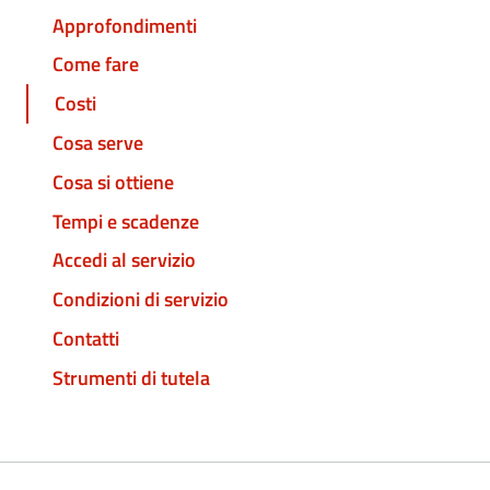
Approfondimenti
Come fare
Costi
Cosa serve
Cosa si ottiene
Tempi e scadenze
Accedi al servizio
Condizioni di servizio
Contatti
Strumenti di tutela