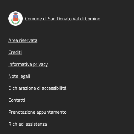
Comune di San Donato Val di Comino
Footer menu
Area riservata
Crediti
Informativa privacy
Note legali
Dichiarazione di accessibilità
Contatti
Prenotazione appuntamento
Richiedi assistenza