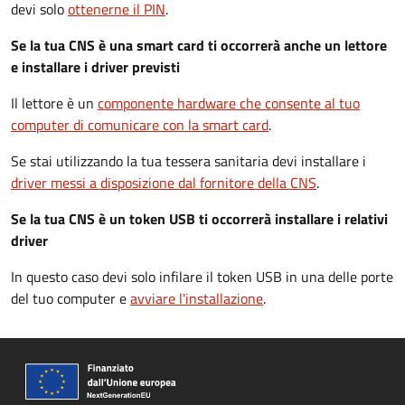
devi solo
ottenerne il PIN
.
Se la tua CNS è una smart card ti occorrerà anche un lettore
e installare i driver previsti
Il lettore è un
componente hardware che consente al tuo
computer di comunicare con la smart card
.
Se stai utilizzando la tua tessera sanitaria devi installare i
driver
messi a disposizione dal fornitore della CNS
.
Se la tua CNS è un token USB ti occorrerà installare i relativi
driver
In questo caso devi solo infilare il token USB in una delle porte
del tuo computer e
avviare l'installazione
.