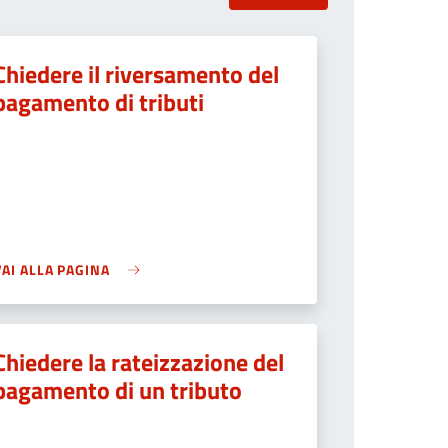
Chiedere il riversamento del
pagamento di tributi
VAI ALLA PAGINA
Chiedere la rateizzazione del
pagamento di un tributo