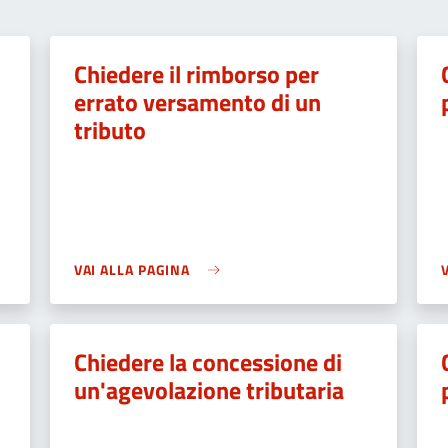
Chiedere il rimborso per
errato versamento di un
tributo
VAI ALLA PAGINA
Chiedere la concessione di
un'agevolazione tributaria