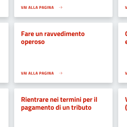
VAI ALLA PAGINA
Fare un ravvedimento
operoso
VAI ALLA PAGINA
Rientrare nei termini per il
pagamento di un tributo