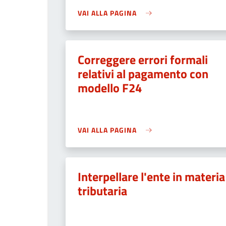
VAI ALLA PAGINA
Correggere errori formali
relativi al pagamento con
modello F24
VAI ALLA PAGINA
Interpellare l'ente in materia
tributaria