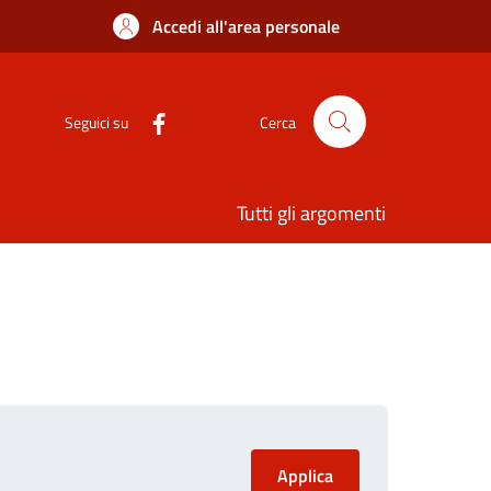
Accedi all'area personale
Seguici su
Cerca
Tutti gli argomenti