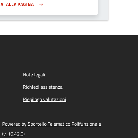
VAI ALLA PAGINA
Note legali
Richiedi assistenza
Riepilogo valutazioni
Powered by Sportello Telematico Polifunzionale
(v. 10.42.0)