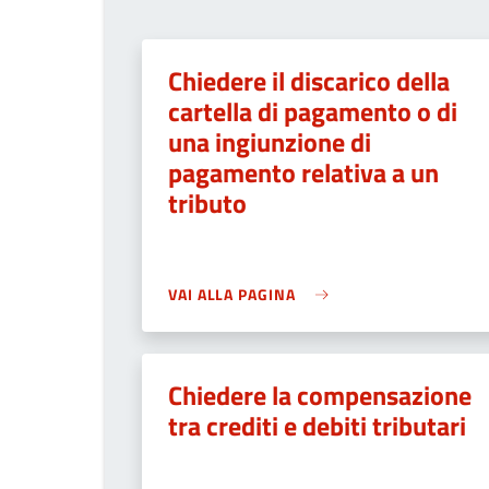
Chiedere il discarico della
cartella di pagamento o di
una ingiunzione di
pagamento relativa a un
tributo
VAI ALLA PAGINA
Chiedere la compensazione
tra crediti e debiti tributari