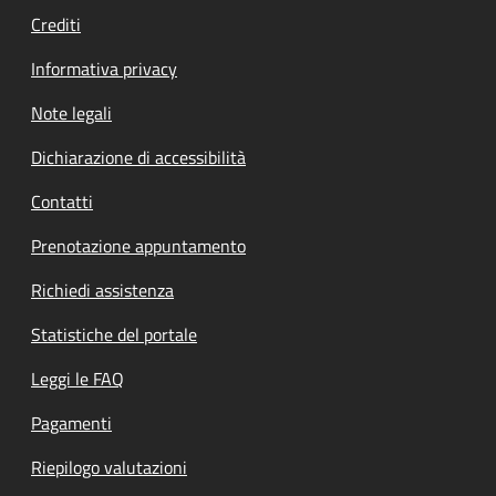
Crediti
Informativa privacy
Note legali
Dichiarazione di accessibilità
Contatti
Prenotazione appuntamento
Richiedi assistenza
Statistiche del portale
Leggi le FAQ
Pagamenti
Riepilogo valutazioni