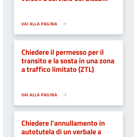
VAI ALLA PAGINA
Chiedere il permesso per il
transito e la sosta in una zona
a traffico limitato (ZTL)
VAI ALLA PAGINA
Chiedere l'annullamento in
autotutela di un verbale a