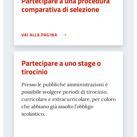
Partecipare a una procedura
comparativa di selezione
VAI ALLA PAGINA
Partecipare a uno stage o
tirocinio
Presso le pubbliche amministrazioni è
possibile svolgere periodi di tirocinio,
curricolare e extracurricolare, per coloro
che abbiano già assolto l’obbligo
scolastico
,