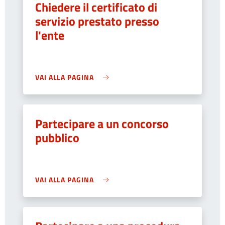
Chiedere il certificato di
servizio prestato presso
l'ente
VAI ALLA PAGINA
Partecipare a un concorso
pubblico
VAI ALLA PAGINA