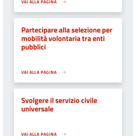
VAI ALLA PAGINA
Partecipare alla selezione per
mobilità volontaria tra enti
pubblici
VAI ALLA PAGINA
Svolgere il servizio civile
universale
VAI ALLA PAGINA