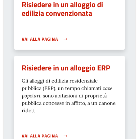
Risiedere in un alloggio di
edilizia convenzionata
VAI ALLA PAGINA
Risiedere in un alloggio ERP
Gli alloggi di edilizia residenziale
pubblica (ERP), un tempo chiamati
case
popolari,
sono abitazioni di proprietà
pubblica concesse in affitto, a un canone
ridott
VAI ALLA PAGINA