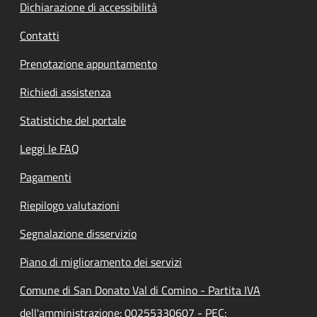
Dichiarazione di accessibilità
Contatti
Prenotazione appuntamento
Richiedi assistenza
Statistiche del portale
Leggi le FAQ
Pagamenti
Riepilogo valutazioni
Segnalazione disservizio
Piano di miglioramento dei servizi
Comune di San Donato Val di Comino - Partita IVA
dell'amministrazione: 00255330607 - PEC: