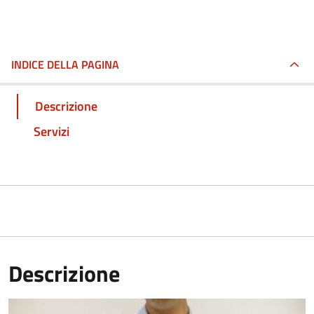
INDICE DELLA PAGINA
Descrizione
Servizi
Descrizione