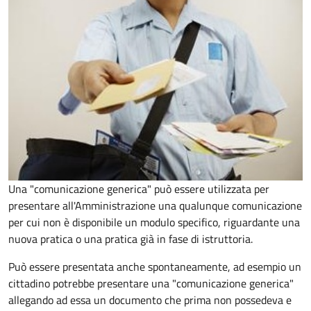
Una "comunicazione generica" può essere utilizzata per
presentare all'Amministrazione una qualunque comunicazione
per cui non è disponibile un modulo specifico, riguardante una
nuova pratica o una pratica già in fase di istruttoria.
Può essere presentata anche spontaneamente, ad esempio un
cittadino potrebbe presentare una "comunicazione generica"
allegando ad essa un documento che prima non possedeva e