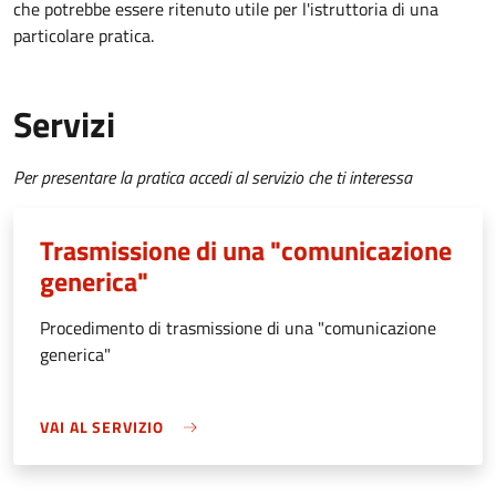
che potrebbe essere ritenuto utile per l'istruttoria di una
particolare pratica.
Servizi
Per presentare la pratica accedi al servizio che ti interessa
Trasmissione di una "comunicazione
generica"
Procedimento di trasmissione di una "comunicazione
generica"
VAI AL SERVIZIO