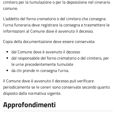
cimitero per la tumulazione o per la deposizione nel cinerario
comune.
L'addetto del forno crematorio o del cimitero che consegna
l'urna funeraria deve registrare la consegna e trasmettere le
informazioni al Comune dove è avvenuto il decesso.
Copia della documentazione deve essere conservata:
dal Comune dove è avvenuto il decesso
dal responsabile del forno crematorio o del cimitero, per
le urne precedentemente tumulate
da chi prende in consegna l'urna.
Il Comune dove è avvenuto il decesso può verificare
periodicamente se le ceneri sono conservate secondo quanto
disposto dalla normativa vigente.
Approfondimenti