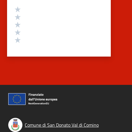
Valutazione
Valuta 5 stelle su 5
Valuta 4 stelle su 5
Valuta 3 stelle su 5
Valuta 2 stelle su 5
Valuta 1 stelle su 5
Comune di San Donato Val di Comino