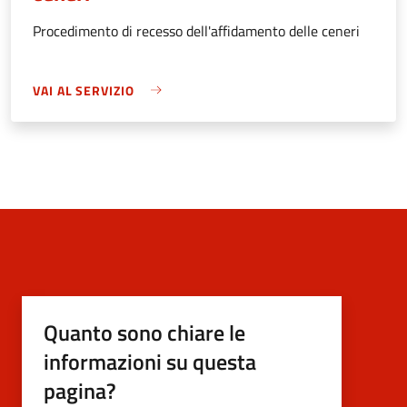
Procedimento di recesso dell'affidamento delle ceneri
VAI AL SERVIZIO
Quanto sono chiare le
informazioni su questa
pagina?