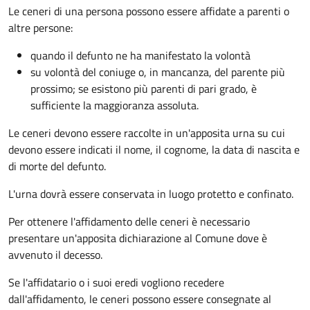
Le ceneri di una persona possono essere affidate a parenti o
altre persone:
quando il defunto ne ha manifestato la volontà
su volontà del coniuge o, in mancanza, del parente più
prossimo; se esistono più parenti di pari grado, è
sufficiente la maggioranza assoluta.
Le ceneri devono essere raccolte in un'apposita urna su cui
devono essere indicati il nome, il cognome, la data di nascita e
di morte del defunto.
L'urna dovrà essere conservata in luogo protetto e confinato.
Per ottenere l'affidamento delle ceneri è necessario
presentare un'apposita dichiarazione al Comune dove è
avvenuto il decesso.
Se l'affidatario o i suoi eredi vogliono recedere
dall'affidamento, le ceneri possono essere consegnate al