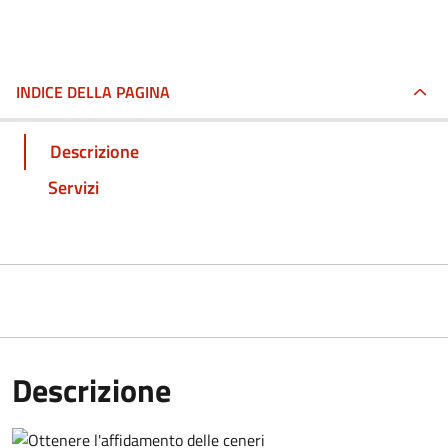
INDICE DELLA PAGINA
Descrizione
Servizi
Descrizione