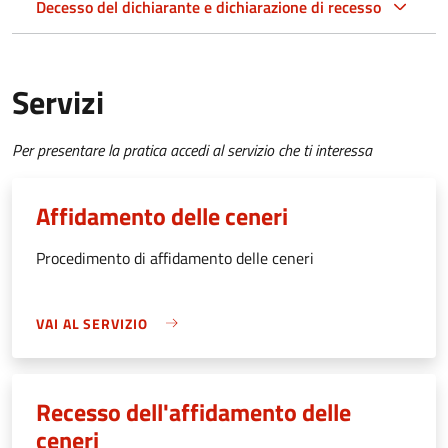
Decesso del dichiarante e dichiarazione di recesso
Servizi
Per presentare la pratica accedi al servizio che ti interessa
Affidamento delle ceneri
Procedimento di affidamento delle ceneri
VAI AL SERVIZIO
Recesso dell'affidamento delle
ceneri