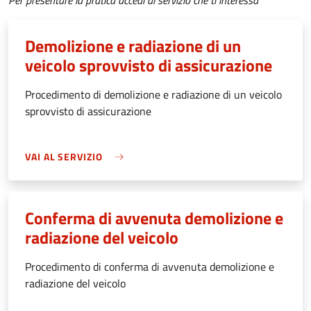
Per presentare la pratica accedi al servizio che ti interessa
Demolizione e radiazione di un
veicolo sprovvisto di assicurazione
Procedimento di demolizione e radiazione di un veicolo
sprovvisto di assicurazione
VAI AL SERVIZIO
Conferma di avvenuta demolizione e
radiazione del veicolo
Procedimento di conferma di avvenuta demolizione e
radiazione del veicolo