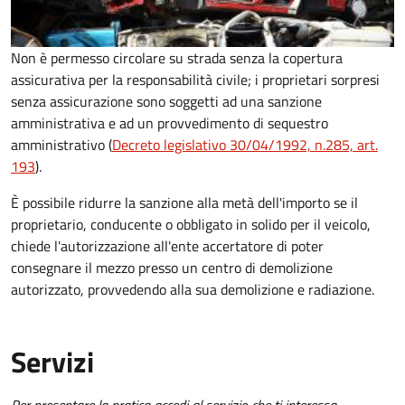
Non è permesso circolare su strada senza la copertura
assicurativa per la responsabilità civile; i proprietari sorpresi
senza assicurazione sono soggetti ad una sanzione
amministrativa e ad un provvedimento di sequestro
amministrativo (
Decreto legislativo 30/04/1992, n.285, art.
193
).
È possibile ridurre la sanzione alla metà dell'importo se il
proprietario, conducente o obbligato in solido per il veicolo,
chiede l'autorizzazione all'ente accertatore di poter
consegnare il mezzo presso un centro di demolizione
autorizzato, provvedendo alla sua demolizione e radiazione.
Servizi