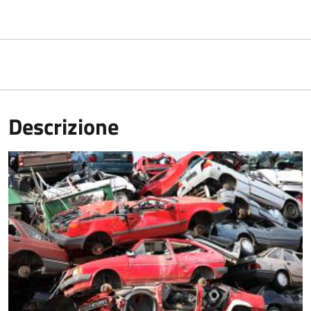
Descrizione