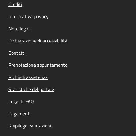
Crediti
Informativa privacy
Note legali
Dichiarazione di accessibilità
Contatti
Prenotazione appuntamento
Richiedi assistenza
Statistiche del portale
Leggi le FAQ
Pagamenti
Riepilogo valutazioni