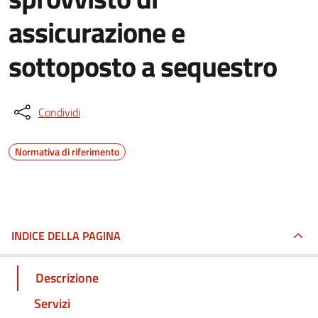
assicurazione e
sottoposto a sequestro
Condividi
Normativa di riferimento
INDICE DELLA PAGINA
Descrizione
Servizi